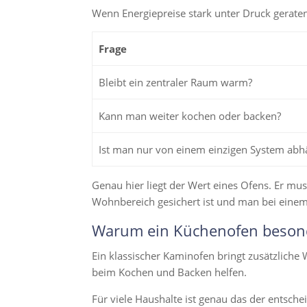
Wenn Energiepreise stark unter Druck geraten
Frage
Bleibt ein zentraler Raum warm?
Kann man weiter kochen oder backen?
Ist man nur von einem einzigen System abh
Genau hier liegt der Wert eines Ofens. Er mus
Wohnbereich gesichert ist und man bei einem 
Warum ein Küchenofen besonde
Ein klassischer Kaminofen bringt zusätzliche
beim Kochen und Backen helfen.
Für viele Haushalte ist genau das der entsch