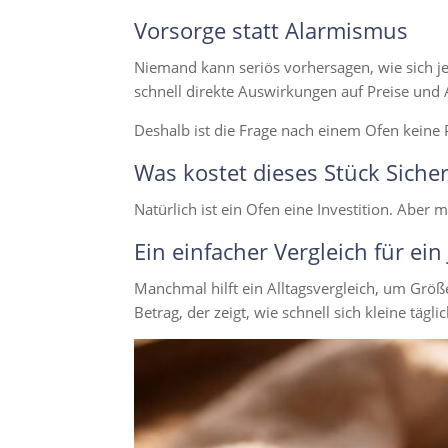
Vorsorge statt Alarmismus
Niemand kann seriös vorhersagen, wie sich je
schnell direkte Auswirkungen auf Preise und 
Deshalb ist die Frage nach einem Ofen keine 
Was kostet dieses Stück Sicher
Natürlich ist ein Ofen eine Investition. Abe
Ein einfacher Vergleich für ein
Manchmal hilft ein Alltagsvergleich, um Größ
Betrag, der zeigt, wie schnell sich kleine tä