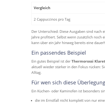
Vergleich
2 Cappuccinos pro Tag
Der Unterschied: Diese Ausgaben sind nach e
Jahre profitiert. Selbst wenn zusätzlich noch 
kann über ein Jahr hinweg bereits eine daue
Ein passendes Beispiel
Ein gutes Beispiel ist der
Thermorossi Klaret
aktuell wieder stärker in den Fokus rücken: 
Alltag.
Für wen sich diese Überlegung
Ein Küchen- oder Kaminofen ist besonders si
die im Ernstfall nicht komplett von nur e