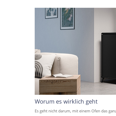
Worum es wirklich geht
Es geht nicht darum, mit einem Ofen das gan