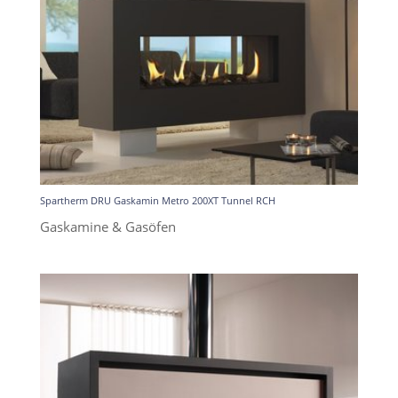
Spartherm DRU Gaskamin Metro 200XT Tunnel RCH
Gaskamine & Gasöfen