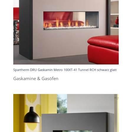
Spartherm DRU Gaskamin Metro 100XT-41 Tunnel RCH schwarz glatt
Gaskamine & Gasöfen