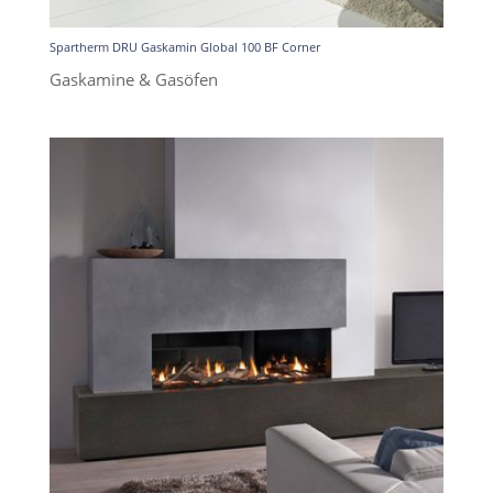
Spartherm DRU Gaskamin Global 100 BF Corner
Gaskamine & Gasöfen