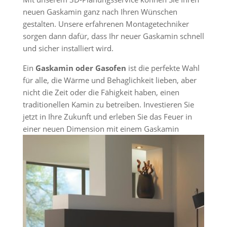
neuen Gaskamin ganz nach Ihren Wünschen
gestalten. Unsere erfahrenen Montagetechniker
sorgen dann dafür, dass Ihr neuer Gaskamin schnell
und sicher installiert wird.
Ein
Gaskamin oder Gasofen
ist die perfekte Wahl
für alle, die Wärme und Behaglichkeit lieben, aber
nicht die Zeit oder die Fähigkeit haben, einen
traditionellen Kamin zu betreiben. Investieren Sie
jetzt in Ihre Zukunft und erleben Sie das Feuer in
einer neuen Dimension mit einem Gaskamin