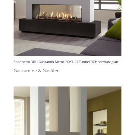
Spartherm DRU Gaskamin Metro130XT-41 Tunnel RCH schwarz glatt
Gaskamine & Gasöfen