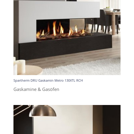
Spartherm DRU Gaskamin Metro 130XTL RCH
Gaskamine & Gasöfen