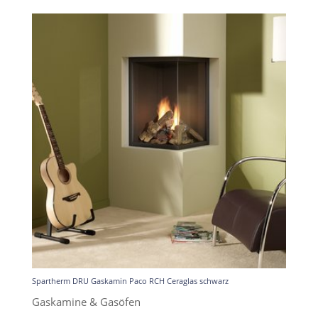
Spartherm DRU Gaskamin Paco RCH Ceraglas schwarz
Gaskamine & Gasöfen