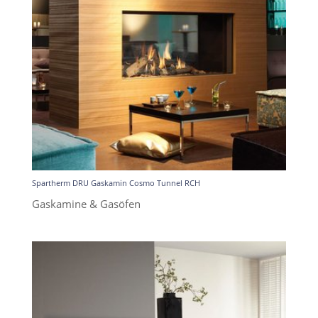
Spartherm DRU Gaskamin Cosmo Tunnel RCH
Gaskamine & Gasöfen