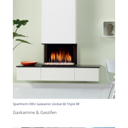
Spartherm DRU Gaskamin Global 60 Triple BF
Gaskamine & Gasöfen