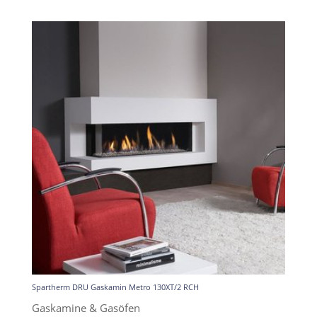
Spartherm DRU Gaskamin Metro 130XT/2 RCH
Gaskamine & Gasöfen