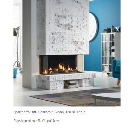
Spartherm DRU Gaskamin Global 120 BF Triple
Gaskamine & Gasöfen