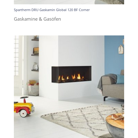
Spartherm DRU Gaskamin Global 120 BF Corner
Gaskamine & Gasöfen