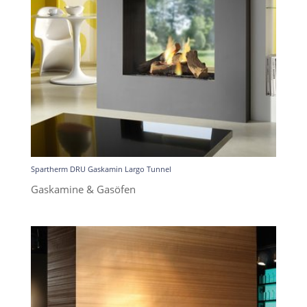
Spartherm DRU Gaskamin Largo Tunnel
Gaskamine & Gasöfen