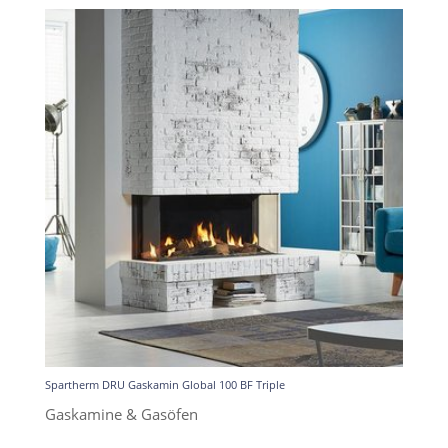
Spartherm DRU Gaskamin Global 100 BF Triple
Gaskamine & Gasöfen