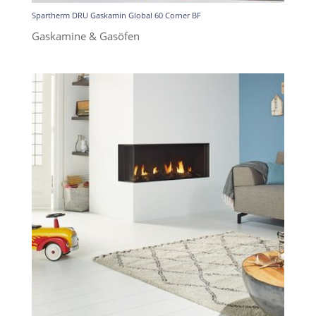
Spartherm DRU Gaskamin Global 60 Corner BF
Gaskamine & Gasöfen