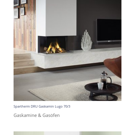
Spartherm DRU Gaskamin Lugo 70/3
Gaskamine & Gasöfen