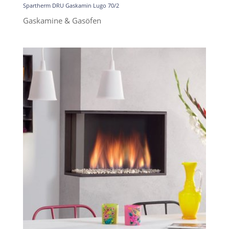
Spartherm DRU Gaskamin Lugo 70/2
Gaskamine & Gasöfen