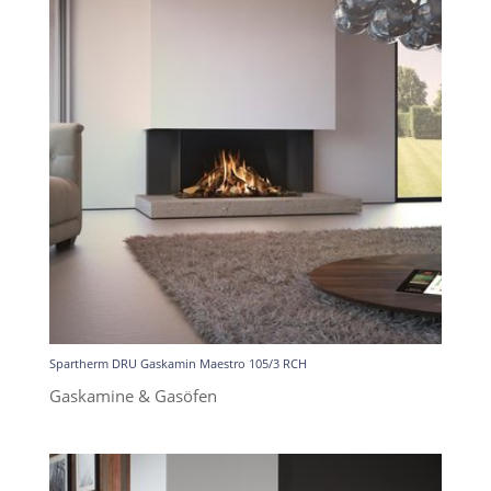
Spartherm DRU Gaskamin Maestro 105/3 RCH
Gaskamine & Gasöfen