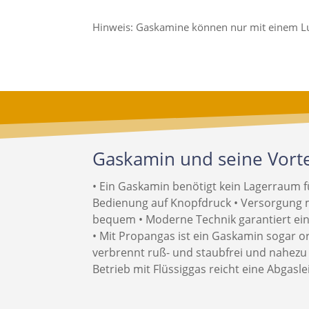
Hinweis: Gaskamine können nur mit einem Luf
Gaskamin und seine Vorte
• Ein Gaskamin benötigt kein Lagerraum fü
Bedienung auf Knopfdruck • Versorgung m
bequem • Moderne Technik garantiert ein
• Mit Propangas ist ein Gaskamin sogar 
verbrennt ruß- und staubfrei und nahezu 
Betrieb mit Flüssiggas reicht eine Abgasl