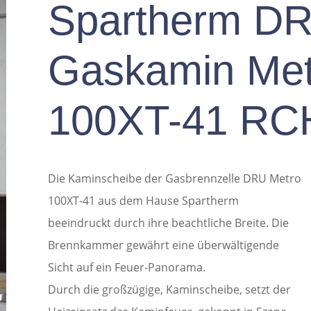
Spartherm D
Gaskamin Met
100XT-41 RC
Die Kaminscheibe der Gasbrennzelle DRU Metro
100XT-41 aus dem Hause Spartherm
beeindruckt durch ihre beachtliche Breite. Die
Brennkammer gewährt eine überwältigende
Sicht auf ein Feuer-Panorama.
Durch die großzügige, Kaminscheibe, setzt der