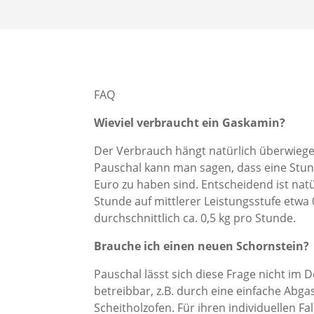
FAQ
Wieviel verbraucht ein Gaskamin?
Der Verbrauch hängt natürlich überwiegen
Pauschal kann man sagen, dass eine Stu
Euro zu haben sind. Entscheidend ist nat
Stunde auf mittlerer Leistungsstufe etwa
durchschnittlich ca. 0,5 kg pro Stunde.
Brauche ich einen neuen Schornstein?
Pauschal lässt sich diese Frage nicht im
betreibbar, z.B. durch eine einfache Abga
Scheitholzofen. Für ihren individuellen Fa