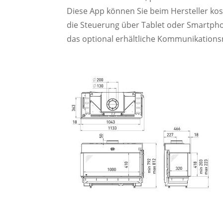
Diese App können Sie beim Hersteller ko
die Steuerung über Tablet oder Smartpho
das optional erhältliche Kommunikations