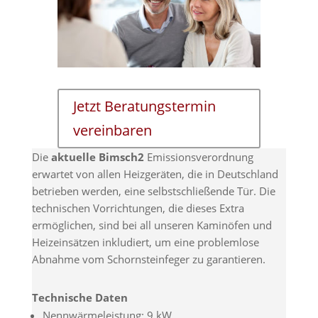
Jetzt Beratungstermin
vereinbaren
Die
aktuelle Bimsch2
Emissionsverordnung
erwartet von allen Heizgeräten, die in Deutschland
betrieben werden, eine selbstschließende Tür. Die
technischen Vorrichtungen, die dieses Extra
ermöglichen, sind bei all unseren Kaminöfen und
Heizeinsätzen inkludiert, um eine problemlose
Abnahme vom Schornsteinfeger zu garantieren.
Technische Daten
Nennwärmeleistung: 9 kW