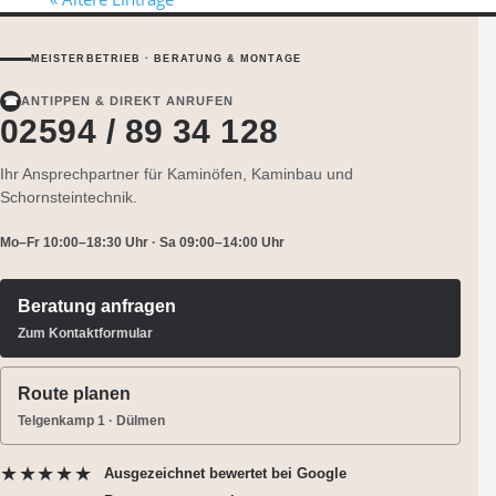
MEISTERBETRIEB · BERATUNG & MONTAGE
☎
ANTIPPEN & DIREKT ANRUFEN
02594 / 89 34 128
Ihr Ansprechpartner für Kaminöfen, Kaminbau und
Schornsteintechnik.
Mo–Fr 10:00–18:30 Uhr · Sa 09:00–14:00 Uhr
Beratung anfragen
Zum Kontaktformular
Route planen
Telgenkamp 1 · Dülmen
★★★★★
Ausgezeichnet bewertet
bei Google