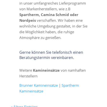
in unser umfangreiches Lieferprogramm
von Markenherstellern, wie z.B
Spartherm, Camina Schmid oder
Nordpeis
verschaffen. Wir haben eine
wohnliche Umgebung gestaltet, in der Sie
die Möglichkeit haben, die ruhige
Atmosphäre zu genießen.
Gerne können Sie telefonisch einen
Beratungstermin vereinbaren.
Weitere
Kamineinsätze
von namhaften
Herstellern
Brunner Kamineinsätze
|
Spartherm
Kamineinsätze
« Ältere Einträge