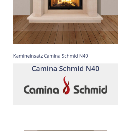
Kamineinsatz Camina Schmid N40
Camina Schmid N40