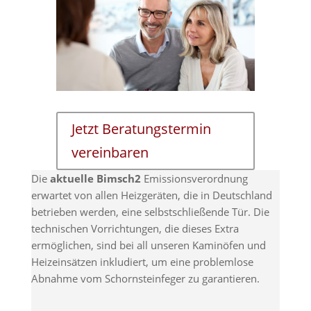
Jetzt Beratungstermin
vereinbaren
Die
aktuelle Bimsch2
Emissionsverordnung
erwartet von allen Heizgeräten, die in Deutschland
betrieben werden, eine selbstschließende Tür. Die
technischen Vorrichtungen, die dieses Extra
ermöglichen, sind bei all unseren Kaminöfen und
Heizeinsätzen inkludiert, um eine problemlose
Abnahme vom Schornsteinfeger zu garantieren.