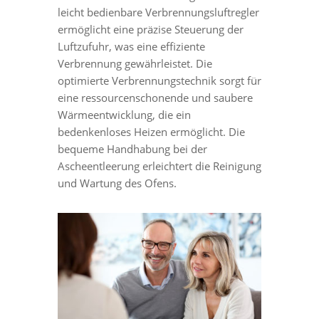
leicht bedienbare Verbrennungsluftregler
ermöglicht eine präzise Steuerung der
Luftzufuhr, was eine effiziente
Verbrennung gewährleistet. Die
optimierte Verbrennungstechnik sorgt für
eine ressourcenschonende und saubere
Wärmeentwicklung, die ein
bedenkenloses Heizen ermöglicht. Die
bequeme Handhabung bei der
Ascheentleerung erleichtert die Reinigung
und Wartung des Ofens.