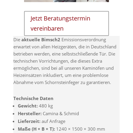
Jetzt Beratungstermin
vereinbaren
Die
aktuelle Bimsch2
Emissionsverordnung
erwartet von allen Heizgeräten, die in Deutschland
betrieben werden, eine selbstschließende Tür. Die
technischen Vorrichtungen, die dieses Extra
ermöglichen, sind bei all unseren Kaminöfen und
Heizeinsätzen inkludiert, um eine problemlose
Abnahme vom Schornsteinfeger zu garantieren.
Technische Daten
Gewicht:
480 kg
Hersteller:
Camina & Schmid
Lieferzeit:
auf Anfrage
Maße (H × B × T):
1240 × 1500 × 300 mm