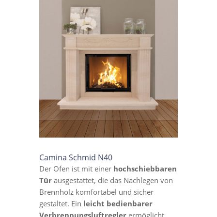
Camina Schmid N40
Der Ofen ist mit einer
hochschiebbaren
Tür
ausgestattet, die das Nachlegen von
Brennholz komfortabel und sicher
gestaltet. Ein
leicht bedienbarer
Verbrennungsluftregler
ermöglicht