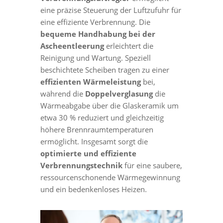
eine präzise Steuerung der Luftzufuhr für
eine effiziente Verbrennung. Die
bequeme Handhabung bei der
Ascheentleerung
erleichtert die
Reinigung und Wartung. Speziell
beschichtete Scheiben tragen zu einer
effizienten Wärmeleistung
bei,
während die
Doppelverglasung
die
Wärmeabgabe über die Glaskeramik um
etwa 30 % reduziert und gleichzeitig
höhere Brennraumtemperaturen
ermöglicht. Insgesamt sorgt die
optimierte und effiziente
Verbrennungstechnik
für eine saubere,
ressourcenschonende Wärmegewinnung
und ein bedenkenloses Heizen.