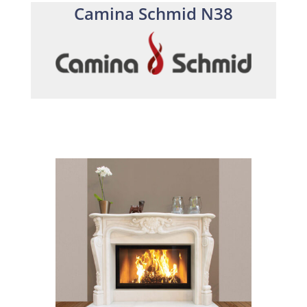
Camina Schmid N38