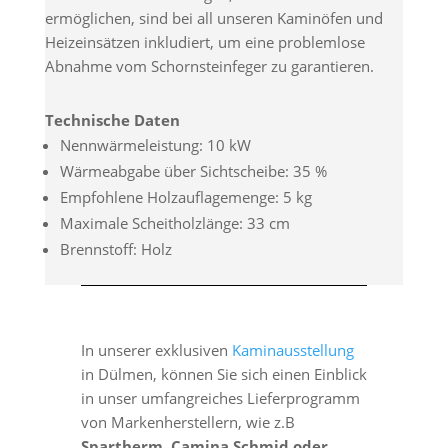
ermöglichen, sind bei all unseren Kaminöfen und
Heizeinsätzen inkludiert, um eine problemlose
Abnahme vom Schornsteinfeger zu garantieren.
Technische Daten
Nennwärmeleistung: 10 kW
Wärmeabgabe über Sichtscheibe: 35 %
Empfohlene Holzauflagemenge: 5 kg
Maximale Scheitholzlänge: 33 cm
Brennstoff: Holz
In unserer exklusiven
Kaminausstellung
in Dülmen, können Sie sich einen Einblick
in unser umfangreiches Lieferprogramm
von Markenherstellern, wie z.B
Spartherm, Camina Schmid oder