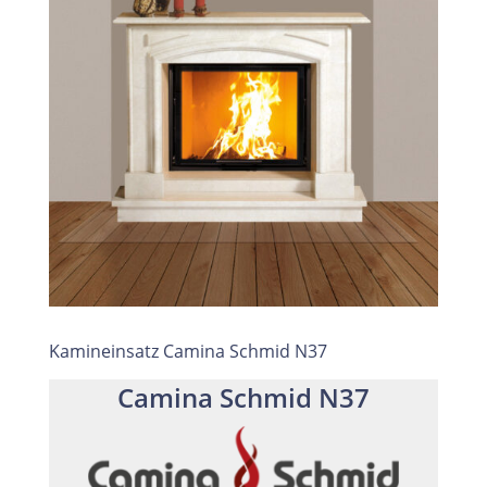
Kamineinsatz Camina Schmid N37
Camina Schmid N37