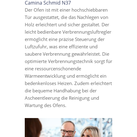
Camina Schmid N37
Der Ofen ist mit einer hochschiebbaren
Tür ausgestattet, die das Nachlegen von
Holz erleichtert und sicher gestaltet. Der
leicht bedienbare Verbrennungsluftregler
ermöglicht eine präzise Steuerung der
Luftzufuhr, was eine effiziente und
saubere Verbrennung gewährleistet. Die
optimierte Verbrennungstechnik sorgt für
eine ressourcenschonende
Wärmeentwicklung und ermöglicht ein
bedenkenloses Heizen. Zudem erleichtert
die bequeme Handhabung bei der
Ascheentleerung die Reinigung und
Wartung des Ofens.