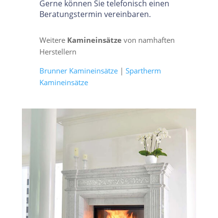
Gerne können Sie telefonisch einen
Beratungstermin vereinbaren.
Weitere
Kamineinsätze
von namhaften
Herstellern
Brunner Kamineinsätze
|
Spartherm
Kamineinsätze