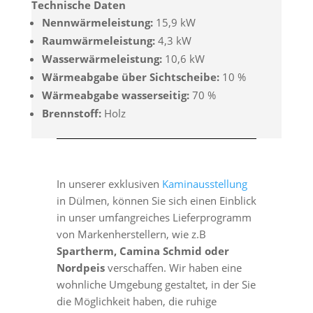
Technische Daten
Nennwärmeleistung:
15,9 kW
Raumwärmeleistung:
4,3 kW
Wasserwärmeleistung:
10,6 kW
Wärmeabgabe über Sichtscheibe:
10 %
Wärmeabgabe wasserseitig:
70 %
Brennstoff:
Holz
In unserer exklusiven
Kaminausstellung
in Dülmen, können Sie sich einen Einblick
in unser umfangreiches Lieferprogramm
von Markenherstellern, wie z.B
Spartherm, Camina Schmid oder
Nordpeis
verschaffen. Wir haben eine
wohnliche Umgebung gestaltet, in der Sie
die Möglichkeit haben, die ruhige