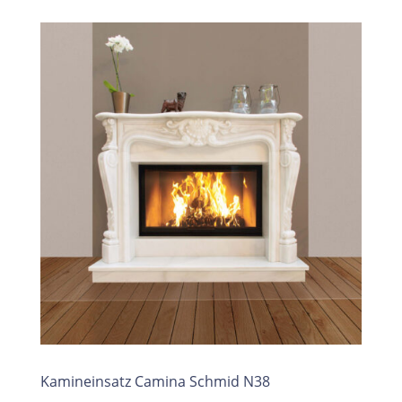
Kamineinsatz Camina Schmid N38