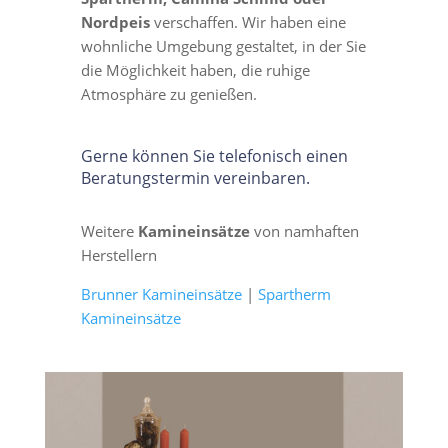
Nordpeis
verschaffen. Wir haben eine
wohnliche Umgebung gestaltet, in der Sie
die Möglichkeit haben, die ruhige
Atmosphäre zu genießen.
Gerne können Sie telefonisch einen
Beratungstermin vereinbaren.
Weitere
Kamineinsätze
von namhaften
Herstellern
Brunner Kamineinsätze
|
Spartherm
Kamineinsätze