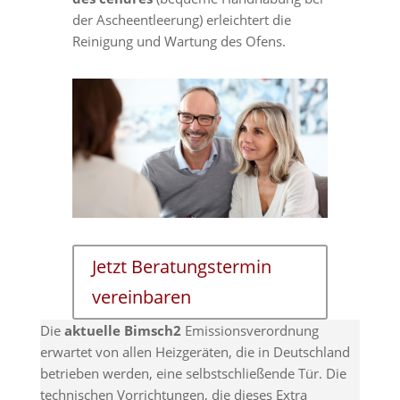
der Ascheentleerung) erleichtert die
Reinigung und Wartung des Ofens.
Jetzt Beratungstermin
vereinbaren
Die
aktuelle Bimsch2
Emissionsverordnung
erwartet von allen Heizgeräten, die in Deutschland
betrieben werden, eine selbstschließende Tür. Die
technischen Vorrichtungen, die dieses Extra