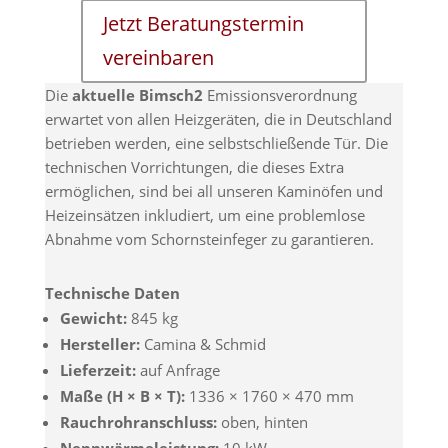
Jetzt Beratungstermin
vereinbaren
Die
aktuelle Bimsch2
Emissionsverordnung
erwartet von allen Heizgeräten, die in Deutschland
betrieben werden, eine selbstschließende Tür. Die
technischen Vorrichtungen, die dieses Extra
ermöglichen, sind bei all unseren Kaminöfen und
Heizeinsätzen inkludiert, um eine problemlose
Abnahme vom Schornsteinfeger zu garantieren.
Technische Daten
Gewicht:
845 kg
Hersteller:
Camina & Schmid
Lieferzeit:
auf Anfrage
Maße (H × B × T):
1336 × 1760 × 470 mm
Rauchrohranschluss:
oben, hinten