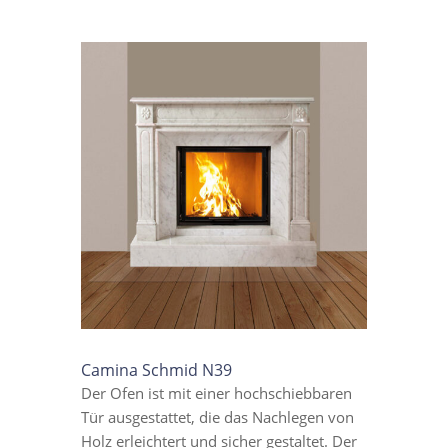
Camina Schmid N39
Der Ofen ist mit einer hochschiebbaren
Tür ausgestattet, die das Nachlegen von
Holz erleichtert und sicher gestaltet. Der