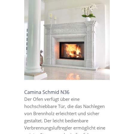
Camina Schmid N36
Der Ofen verfügt über eine
hochschiebbare Tür, die das Nachlegen
von Brennholz erleichtert und sicher
gestaltet. Der leicht bedienbare
Verbrennungsluftregler ermöglicht eine