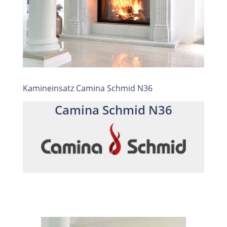
Kamineinsatz Camina Schmid N36
Camina Schmid N36