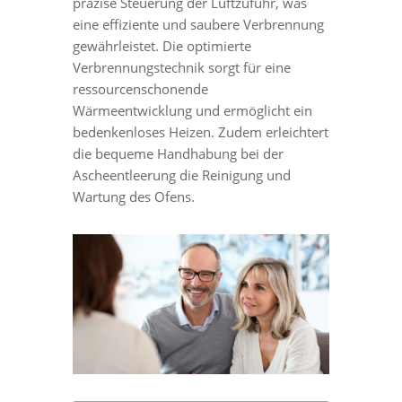
präzise Steuerung der Luftzufuhr, was
eine effiziente und saubere Verbrennung
gewährleistet. Die optimierte
Verbrennungstechnik sorgt für eine
ressourcenschonende
Wärmeentwicklung und ermöglicht ein
bedenkenloses Heizen. Zudem erleichtert
die bequeme Handhabung bei der
Ascheentleerung die Reinigung und
Wartung des Ofens.