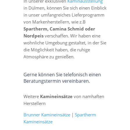
In unserer exklusiven
Kaminausstellung
in Dülmen, können Sie sich einen Einblick
in unser umfangreiches Lieferprogramm
von Markenherstellern, wie z.B
Spartherm, Camina Schmid oder
Nordpeis
verschaffen. Wir haben eine
wohnliche Umgebung gestaltet, in der Sie
die Möglichkeit haben, die ruhige
Atmosphäre zu genießen.
Gerne können Sie telefonisch einen
Beratungstermin vereinbaren.
Weitere
Kamineinsätze
von namhaften
Herstellern
Brunner Kamineinsätze
|
Spartherm
Kamineinsätze