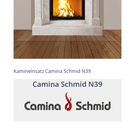
Kamineinsatz Camina Schmid N39
Camina Schmid N39