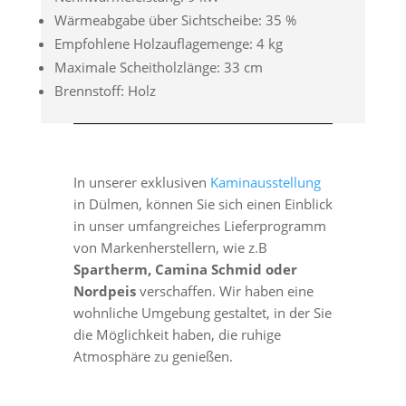
Wärmeabgabe über Sichtscheibe: 35 %
Empfohlene Holzauflagemenge: 4 kg
Maximale Scheitholzlänge: 33 cm
Brennstoff: Holz
In unserer exklusiven
Kaminausstellung
in Dülmen, können Sie sich einen Einblick
in unser umfangreiches Lieferprogramm
von Markenherstellern, wie z.B
Spartherm, Camina Schmid oder
Nordpeis
verschaffen. Wir haben eine
wohnliche Umgebung gestaltet, in der Sie
die Möglichkeit haben, die ruhige
Atmosphäre zu genießen.