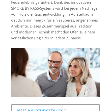
Feuererlebnis garantiert. Dank des innovativen
SMOKE BY PASS-Systems wird bei jedem Nachlegen
von Holz die Rauchentwicklung im Aufstellraum
deutlich minimiert – für ein sauberes, angenehmes
Ambiente. Dieses Zusammenspiel aus Tradition
und moderner Technik macht den Ofen zu einem
verlässlichen Begleiter in jedem Zuhause.
Jetzt Beratungstermin