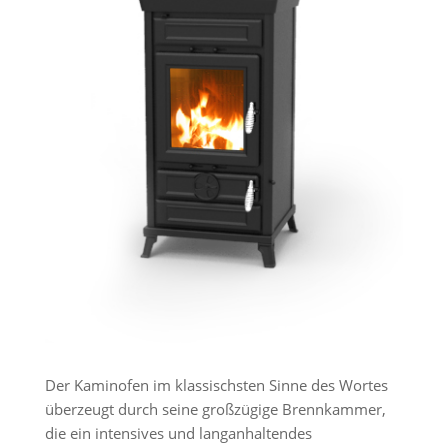
Der Kaminofen im klassischsten Sinne des Wortes
überzeugt durch seine großzügige Brennkammer,
die ein intensives und langanhaltendes