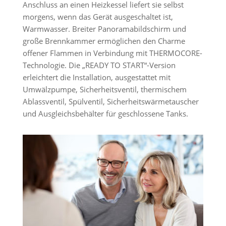
Anschluss an einen Heizkessel liefert sie selbst
morgens, wenn das Gerät ausgeschaltet ist,
Warmwasser. Breiter Panoramabildschirm und
große Brennkammer ermöglichen den Charme
offener Flammen in Verbindung mit THERMOCORE-
Technologie. Die „READY TO START“-Version
erleichtert die Installation, ausgestattet mit
Umwälzpumpe, Sicherheitsventil, thermischem
Ablassventil, Spülventil, Sicherheitswärmetauscher
und Ausgleichsbehälter für geschlossene Tanks.