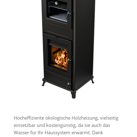
Hocheffiziente ökologische Holzheizung, vielseitig
einsetzbar und kostengünstig, da sie auch das
Wasser für Ihr Haussystem erwärmt. Dank