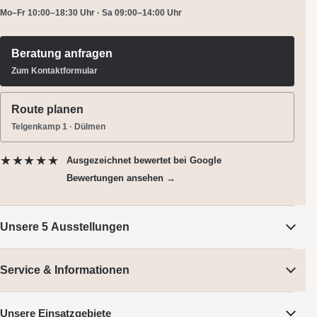
Mo–Fr 10:00–18:30 Uhr · Sa 09:00–14:00 Uhr
Beratung anfragen
Zum Kontaktformular
Route planen
Telgenkamp 1 · Dülmen
★★★★★
Ausgezeichnet bewertet
bei Google
Bewertungen ansehen →
Unsere 5 Ausstellungen
Service & Informationen
Unsere Einsatzgebiete