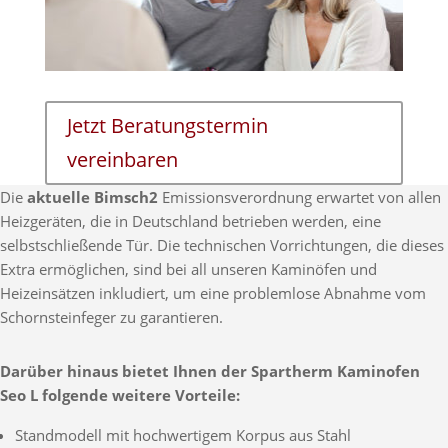
Jetzt Beratungstermin
vereinbaren
Die
aktuelle Bimsch2
Emissionsverordnung erwartet von allen
Heizgeräten, die in Deutschland betrieben werden, eine
selbstschließende Tür. Die technischen Vorrichtungen, die dieses
Extra ermöglichen, sind bei all unseren Kaminöfen und
Heizeinsätzen inkludiert, um eine problemlose Abnahme vom
Schornsteinfeger zu garantieren.
Darüber hinaus bietet Ihnen der Spartherm Kaminofen
Seo L folgende weitere Vorteile:
Standmodell mit hochwertigem Korpus aus Stahl