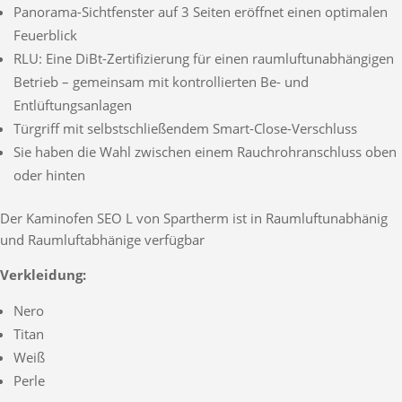
Panorama-Sichtfenster auf 3 Seiten eröffnet einen optimalen
Feuerblick
RLU: Eine DiBt-Zertifizierung für einen raumluftunabhängigen
Betrieb – gemeinsam mit kontrollierten Be- und
Entlüftungsanlagen
Türgriff mit selbstschließendem Smart-Close-Verschluss
Sie haben die Wahl zwischen einem Rauchrohranschluss oben
oder hinten
Der Kaminofen SEO L von Spartherm ist in Raumluftunabhänig
und Raumluftabhänige verfügbar
Verkleidung:
Nero
Titan
Weiß
Perle