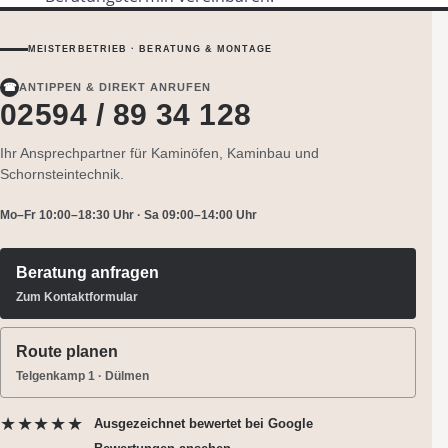
MEISTERBETRIEB · BERATUNG & MONTAGE
☎
ANTIPPEN & DIREKT ANRUFEN
02594 / 89 34 128
Ihr Ansprechpartner für Kaminöfen, Kaminbau und
Schornsteintechnik.
Mo–Fr 10:00–18:30 Uhr · Sa 09:00–14:00 Uhr
Beratung anfragen
Zum Kontaktformular
Route planen
Telgenkamp 1 · Dülmen
★★★★★
Ausgezeichnet bewertet
bei Google