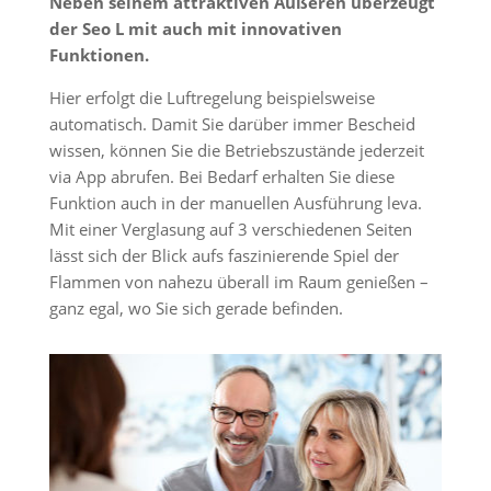
Neben seinem attraktiven Äußeren überzeugt
der Seo L mit auch mit innovativen
Funktionen.
Hier erfolgt die Luftregelung beispielsweise
automatisch. Damit Sie darüber immer Bescheid
wissen, können Sie die Betriebszustände jederzeit
via App abrufen. Bei Bedarf erhalten Sie diese
Funktion auch in der manuellen Ausführung leva.
Mit einer Verglasung auf 3 verschiedenen Seiten
lässt sich der Blick aufs faszinierende Spiel der
Flammen von nahezu überall im Raum genießen –
ganz egal, wo Sie sich gerade befinden.