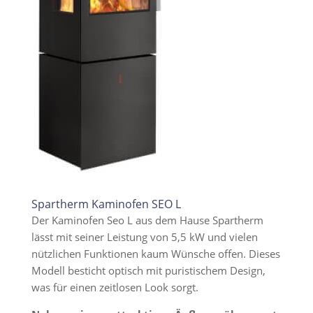
Spartherm Kaminofen SEO L
Der Kaminofen Seo L aus dem Hause Spartherm
lässt mit seiner Leistung von 5,5 kW und vielen
nützlichen Funktionen kaum Wünsche offen. Dieses
Modell besticht optisch mit puristischem Design,
was für einen zeitlosen Look sorgt.