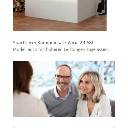
Spartherm Kamineinsatz Varia 2R-68h
Modell auch mit höheren Leistungen zugelassen