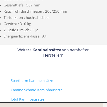
Gesamttiefe : 507 mm
Rauchrohrdurchmesser : 200/250 mm
Türfunktion : hochschiebbar
Gewicht : 310 kg
2. Stufe BImSchV. : Ja
Energieeffizienzklasse : A+
Weitere
Kamineinsätze
von namhaften
Herstellern
Spartherm Kamineinsätze
Camina Schmid Kaminbausätze
Jotul Kaminbausätze