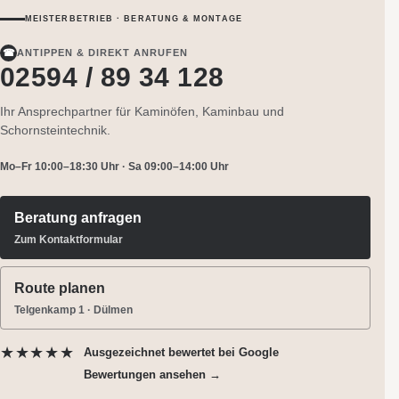
MEISTERBETRIEB · BERATUNG & MONTAGE
☎
ANTIPPEN & DIREKT ANRUFEN
02594 / 89 34 128
Ihr Ansprechpartner für Kaminöfen, Kaminbau und
Schornsteintechnik.
Mo–Fr 10:00–18:30 Uhr · Sa 09:00–14:00 Uhr
Beratung anfragen
Zum Kontaktformular
Route planen
Telgenkamp 1 · Dülmen
★★★★★
Ausgezeichnet bewertet
bei Google
Bewertungen ansehen →