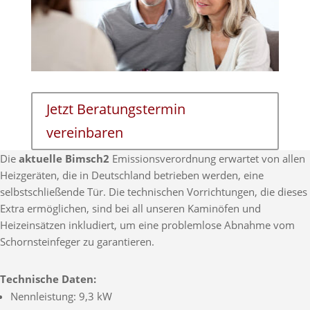
Jetzt Beratungstermin
vereinbaren
Die
aktuelle Bimsch2
Emissionsverordnung erwartet von allen
Heizgeräten, die in Deutschland betrieben werden, eine
selbstschließende Tür. Die technischen Vorrichtungen, die dieses
Extra ermöglichen, sind bei all unseren Kaminöfen und
Heizeinsätzen inkludiert, um eine problemlose Abnahme vom
Schornsteinfeger zu garantieren.
Technische Daten:
Nennleistung: 9,3 kW