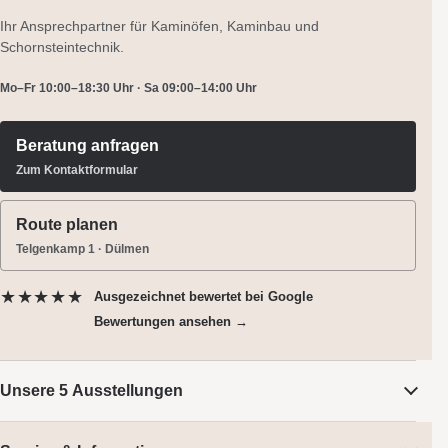
Ihr Ansprechpartner für Kaminöfen, Kaminbau und
Schornsteintechnik.
Mo–Fr 10:00–18:30 Uhr · Sa 09:00–14:00 Uhr
Beratung anfragen
Zum Kontaktformular
Route planen
Telgenkamp 1 · Dülmen
★★★★★
Ausgezeichnet bewertet
bei Google
Bewertungen ansehen →
Unsere 5 Ausstellungen