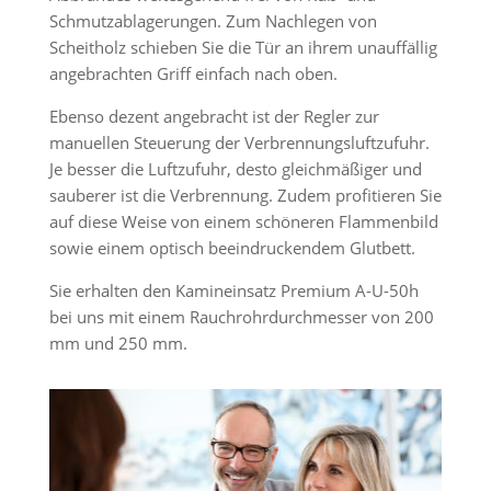
Schmutzablagerungen. Zum Nachlegen von
Scheitholz schieben Sie die Tür an ihrem unauffällig
angebrachten Griff einfach nach oben.
Ebenso dezent angebracht ist der Regler zur
manuellen Steuerung der Verbrennungsluftzufuhr.
Je besser die Luftzufuhr, desto gleichmäßiger und
sauberer ist die Verbrennung. Zudem profitieren Sie
auf diese Weise von einem schöneren Flammenbild
sowie einem optisch beeindruckendem Glutbett.
Sie erhalten den Kamineinsatz Premium A-U-50h
bei uns mit einem Rauchrohrdurchmesser von 200
mm und 250 mm.