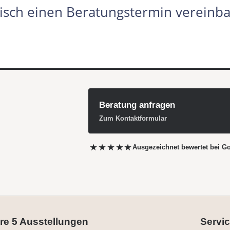
isch einen Beratungstermin vereinba
Beratung anfragen
Zum Kontaktformular
★★★★★
Ausgezeichnet bewertet
bei G
re 5 Ausstellungen
Servic