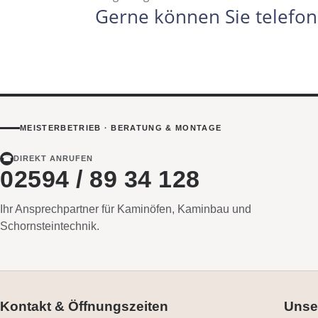
Gerne können Sie telefon
MEISTERBETRIEB · BERATUNG & MONTAGE
☎
DIREKT ANRUFEN
02594 / 89 34 128
Ihr Ansprechpartner für Kaminöfen, Kaminbau und
Schornsteintechnik.
Kontakt & Öffnungszeiten
Unse