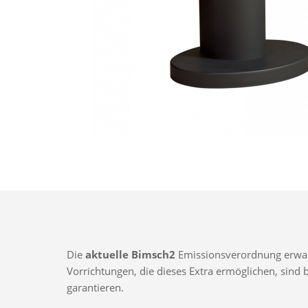
Die
aktuelle Bimsch2
Emissionsverordnung erwarte
Vorrichtungen, die dieses Extra ermöglichen, sin
garantieren.