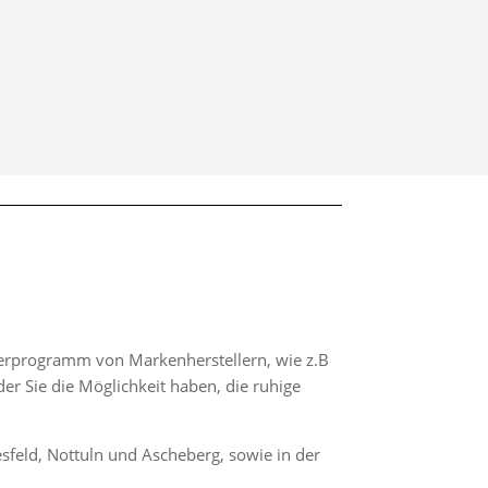
eferprogramm von Markenherstellern, wie z.B
er Sie die Möglichkeit haben, die ruhige
sfeld, Nottuln und Ascheberg, sowie in der