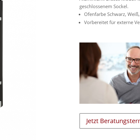
geschlossenem Sockel.
Ofenfarbe Schwarz, Weiß,
Vorbereitet für externe 
Jetzt Beratungste