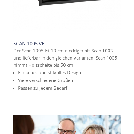
SCAN 1005 VE
Der Scan 1005 ist 10 cm niedriger als Scan 1003
und lieferbar in den gleichen Varianten. Scan 1005
nimmt Holzscheite bis 50 cm.
Einfaches und stilvolles Design
Viele verschiedene Größen
Passen zu jedem Bedarf