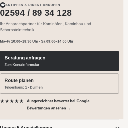
☎
ANTIPPEN & DIREKT ANRUFEN
02594 / 89 34 128
Ihr Ansprechpartner für Kaminöfen, Kaminbau und
Schornsteintechnik.
Mo–Fr 10:00–18:30 Uhr · Sa 09:00–14:00 Uhr
Beratung anfragen
Zum Kontaktformular
Route planen
Telgenkamp 1 · Dülmen
★★★★★
Ausgezeichnet bewertet
bei Google
Bewertungen ansehen →
Unsere 5 Ausstellungen