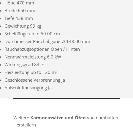
Höhe 470 mm
Breite 650 mm
Tiefe 438 mm
Gewichtung 99 kg
Scheitlänge up to 50.00 cm
Durchmesser Rauchabgang Ø 148.00 mm
Rauchabzugsoptionen Oben / Hinten
Nennwärmeleistung 6.0 kW
Wirkungsgrad 84 %
Heizleistung up to 120 m²
Geschlossene Verbrennung Ja
Außenluftansaugung Ja
Weitere
Kamineinsätze und Öfen
von namhaften
Herstellern