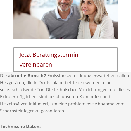
Jetzt Beratungstermin
vereinbaren
Die
aktuelle Bimsch2
Emissionsverordnung erwartet von allen
Heizgeräten, die in Deutschland betrieben werden, eine
selbstschließende Tür. Die technischen Vorrichtungen, die dieses
Extra ermöglichen, sind bei all unseren Kaminöfen und
Heizeinsätzen inkludiert, um eine problemlose Abnahme vom
Schornsteinfeger zu garantieren.
Technische Daten: