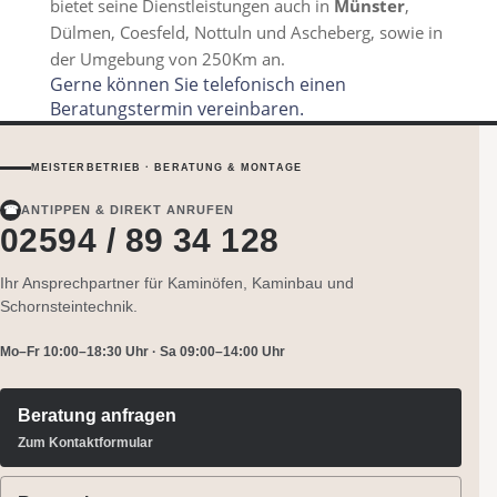
bietet seine Dienstleistungen auch in
Münster
,
Dülmen, Coesfeld, Nottuln und Ascheberg, sowie in
der Umgebung von 250Km an.
Gerne können Sie telefonisch einen
Beratungstermin vereinbaren.
MEISTERBETRIEB · BERATUNG & MONTAGE
☎
ANTIPPEN & DIREKT ANRUFEN
02594 / 89 34 128
Ihr Ansprechpartner für Kaminöfen, Kaminbau und
Schornsteintechnik.
Mo–Fr 10:00–18:30 Uhr · Sa 09:00–14:00 Uhr
Beratung anfragen
Zum Kontaktformular