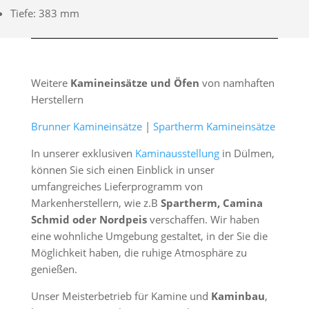
Tiefe: 383 mm
Weitere
Kamineinsätze und Öfen
von namhaften
Herstellern
Brunner Kamineinsätze
|
Spartherm Kamineinsätze
In unserer exklusiven
Kaminausstellung
in Dülmen,
können Sie sich einen Einblick in unser
umfangreiches Lieferprogramm von
Markenherstellern, wie z.B
Spartherm, Camina
Schmid oder Nordpeis
verschaffen. Wir haben
eine wohnliche Umgebung gestaltet, in der Sie die
Möglichkeit haben, die ruhige Atmosphäre zu
genießen.
Unser Meisterbetrieb für Kamine und
Kaminbau
,