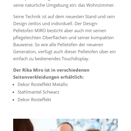
seine natürliche Umgebung ein: das Wohnzimmer.
Seine Technik ist auf dem neuesten Stand und sein
Design zeitlos und individuell. Der Design-
Pelletofen MIRO besticht aber auch mit seinen
pflegeleichten Oberflächen und seiner kompakten
Bauweise. So wie alle Pelletöfen der neueren
Generation, verfügt auch dieser Pelletofen über ein
einfach zu bedienendes Touchdisplay.
Der Rika Miro ist in verschiedenen
Seitenverkleidungen erhältlich:
Dekor Rosteffekt Metallic
Stahlmantel Schwarz
Dekor Rosteffekt