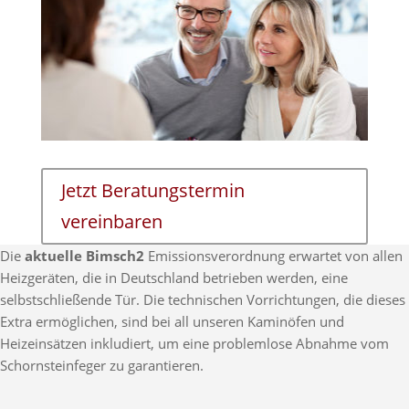
Jetzt Beratungstermin
vereinbaren
Die
aktuelle Bimsch2
Emissionsverordnung erwartet von allen
Heizgeräten, die in Deutschland betrieben werden, eine
selbstschließende Tür. Die technischen Vorrichtungen, die dieses
Extra ermöglichen, sind bei all unseren Kaminöfen und
Heizeinsätzen inkludiert, um eine problemlose Abnahme vom
Schornsteinfeger zu garantieren.