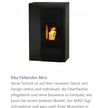
Rika Pelletofen Miro
Seine Technik ist auf dem neuesten Stand, sein
Design zeitlos und individuell, die Oberflächen
pflegeleicht und seine Bauweise so kompakt, wie
kaum bei einem anderen Modell. Der MIRO fügt
sich optimal und ganz nach Ihren Wünschen in