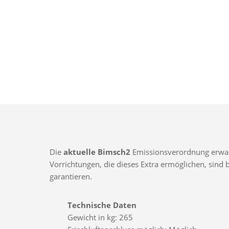
Die
aktuelle Bimsch2
Emissionsverordnung erwarte
Vorrichtungen, die dieses Extra ermöglichen, sin
garantieren.
Technische Daten
Gewicht in kg: 265