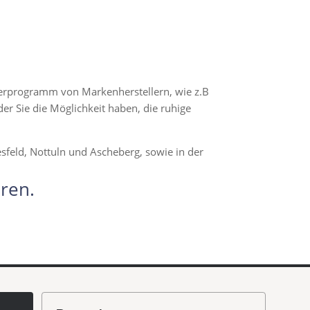
eferprogramm von Markenherstellern, wie z.B
er Sie die Möglichkeit haben, die ruhige
sfeld, Nottuln und Ascheberg, sowie in der
ren.