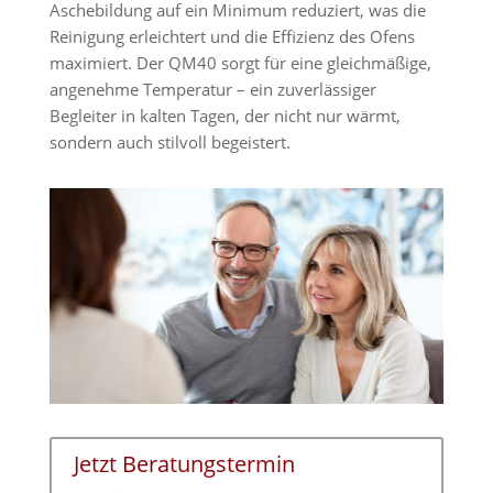
Aschebildung auf ein Minimum reduziert, was die
Reinigung erleichtert und die Effizienz des Ofens
maximiert. Der QM40 sorgt für eine gleichmäßige,
angenehme Temperatur – ein zuverlässiger
Begleiter in kalten Tagen, der nicht nur wärmt,
sondern auch stilvoll begeistert.
Jetzt Beratungstermin