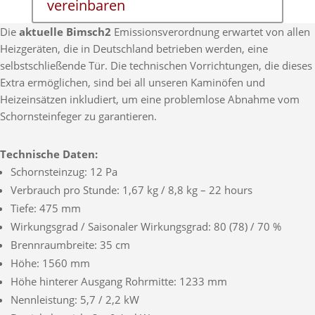
vereinbaren
Die
aktuelle Bimsch2
Emissionsverordnung erwartet von allen
Heizgeräten, die in Deutschland betrieben werden, eine
selbstschließende Tür. Die technischen Vorrichtungen, die dieses
Extra ermöglichen, sind bei all unseren Kaminöfen und
Heizeinsätzen inkludiert, um eine problemlose Abnahme vom
Schornsteinfeger zu garantieren.
Technische Daten:
Schornsteinzug: 12 Pa
Verbrauch pro Stunde: 1,67 kg / 8,8 kg – 22 hours
Tiefe: 475 mm
Wirkungsgrad / Saisonaler Wirkungsgrad: 80 (78) / 70 %
Brennraumbreite: 35 cm
Höhe: 1560 mm
Höhe hinterer Ausgang Rohrmitte: 1233 mm
Nennleistung: 5,7 / 2,2 kW