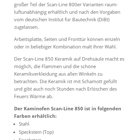
großer Teil der Scan-Line 800er Varianten raum­
luftunabhängig erhältlich und nach den Vorgaben
vom deutschen Institut für Bautechnik (DiBt)
zugelassen.
Arbeitsplatte, Seiten und Fronttür können einzeln
oder in beliebiger Kombination malt Ihrer Wahl.
Der Scan-Line 850 Keramik auf Drehsäule macht es
möglich, die Flammen und die schöne
Keramikverkleidung aus allen Winkeln zu
betrachten. Die Keramik ist mit Schamott gefüllt
und gibt auch noch Stunden nach Erlöschen des
Feuers Wärme ab.
Der Kaminofen Scan-Line 850 ist in folgenden
Farben erhältlich:
Stahl
Speckstein (Top)