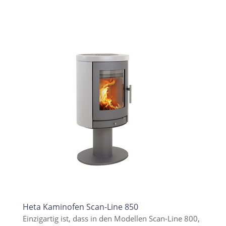
Heta Kaminofen Scan-Line 850
Einzigartig ist, dass in den Modellen Scan-Line 800,