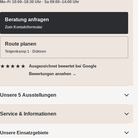
Mo–Fr 10:00–18:30 Uhr · Sa 09:00–14:00 Uhr
Beratung anfragen
Zum Kontaktformular
Route planen
Telgenkamp 1 · Dülmen
★★★★★
Ausgezeichnet bewertet
bei Google
Bewertungen ansehen →
Unsere 5 Ausstellungen
Service & Informationen
Unsere Einsatzgebiete