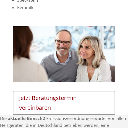
Speckstein
Keramik
Jetzt Beratungstermin
vereinbaren
Die
aktuelle Bimsch2
Emissionsverordnung erwartet von allen
Heizgeräten, die in Deutschland betrieben werden, eine