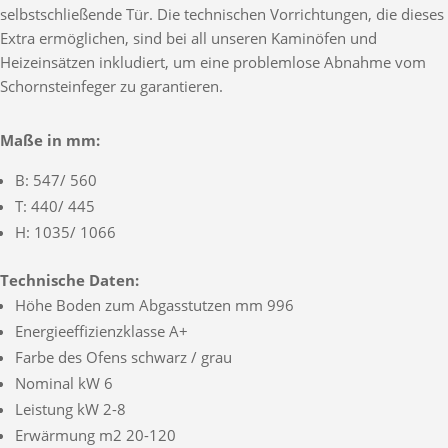
selbstschließende Tür. Die technischen Vorrichtungen, die dieses
Extra ermöglichen, sind bei all unseren Kaminöfen und
Heizeinsätzen inkludiert, um eine problemlose Abnahme vom
Schornsteinfeger zu garantieren.
Maße in mm:
B: 547/ 560
T: 440/ 445
H: 1035/ 1066
Technische Daten:
Höhe Boden zum Abgasstutzen mm 996
Energieeffizienzklasse A+
Farbe des Ofens schwarz / grau
Nominal kW 6
Leistung kW 2-8
Erwärmung m2 20-120