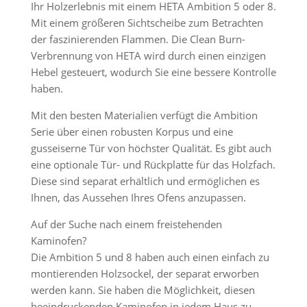
Ihr Holzerlebnis mit einem HETA Ambition 5 oder 8.
Mit einem größeren Sichtscheibe zum Betrachten
der faszinierenden Flammen. Die Clean Burn-
Verbrennung von HETA wird durch einen einzigen
Hebel gesteuert, wodurch Sie eine bessere Kontrolle
haben.
Mit den besten Materialien verfügt die Ambition
Serie über einen robusten Korpus und eine
gusseiserne Tür von höchster Qualität. Es gibt auch
eine optionale Tür- und Rückplatte für das Holzfach.
Diese sind separat erhältlich und ermöglichen es
Ihnen, das Aussehen Ihres Ofens anzupassen.
Auf der Suche nach einem freistehenden
Kaminofen?
Die Ambition 5 und 8 haben auch einen einfach zu
montierenden Holzsockel, der separat erworben
werden kann. Sie haben die Möglichkeit, diesen
beeindruckenden Kaminofen in jedem Haus zu