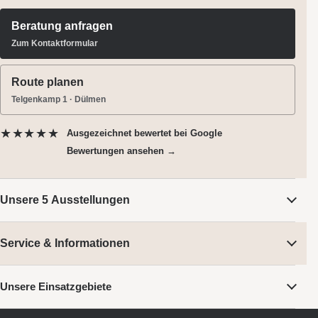
Beratung anfragen
Zum Kontaktformular
Route planen
Telgenkamp 1 · Dülmen
★★★★★
Ausgezeichnet bewertet
bei Google
Bewertungen ansehen →
Unsere 5 Ausstellungen
Service & Informationen
Unsere Einsatzgebiete