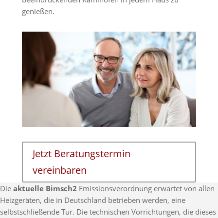
genießen.
Jetzt Beratungstermin
vereinbaren
Die
aktuelle Bimsch2
Emissionsverordnung erwartet von allen
Heizgeräten, die in Deutschland betrieben werden, eine
selbstschließende Tür. Die technischen Vorrichtungen, die dieses