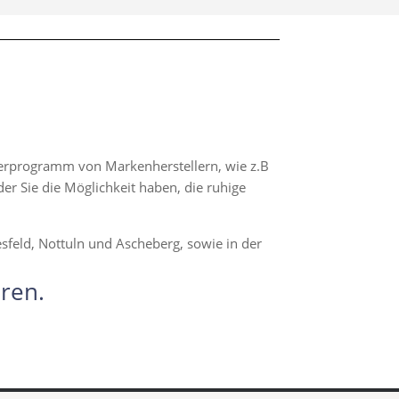
eferprogramm von Markenherstellern, wie z.B
er Sie die Möglichkeit haben, die ruhige
sfeld, Nottuln und Ascheberg, sowie in der
ren.