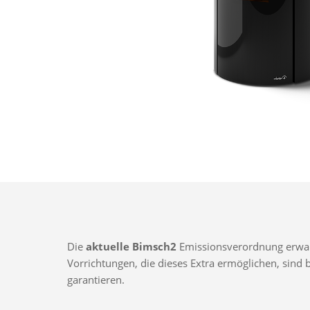
Die
aktuelle Bimsch2
Emissionsverordnung erwarte
Vorrichtungen, die dieses Extra ermöglichen, sin
garantieren.