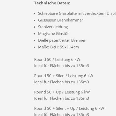
Technische Daten:
Schiebbare Glasplatte mit verdecktem Disp
Gusseisen Brennkammer
Stahlverkleidung
Magische Glastür
Dielle patentierter Brenner
Maße: BxH: 59x114cm
Round 50 / Leistung 6 kW
Ideal für Flächen bis zu 135m3
Round 50 + Silen / Leistung 6 kW
Ideal für Flächen bis zu 135m3
Round 50 + Up / Leistung 6 kW
Ideal für Flächen bis zu 135m3
Round 50 + Silent + Up / Leistung 6 kW
Ideal für Flächen bis zu 135m3