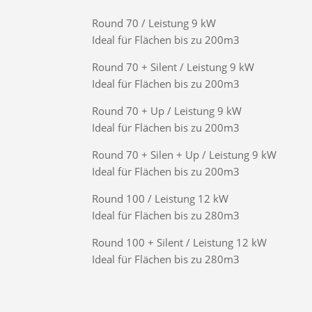
Round 70 / Leistung 9 kW
Ideal für Flächen bis zu 200m3
Round 70 + Silent / Leistung 9 kW
Ideal für Flächen bis zu 200m3
Round 70 + Up / Leistung 9 kW
Ideal für Flächen bis zu 200m3
Round 70 + Silen + Up / Leistung 9 kW
Ideal für Flächen bis zu 200m3
Round 100 / Leistung 12 kW
Ideal für Flächen bis zu 280m3
Round 100 + Silent / Leistung 12 kW
Ideal für Flächen bis zu 280m3