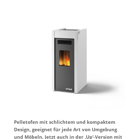
Pelletofen mit schlichtem und kompaktem
Design, geeignet für jede Art von Umgebung
und Möbeln. Jetzt auch in der ‚Up‘-Version mit