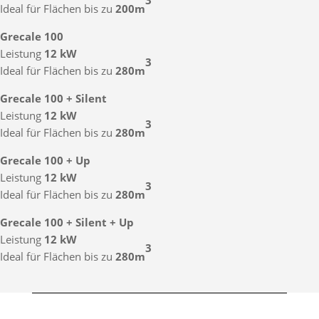
3
Ideal für Flächen bis zu
200m
Grecale 100
Leistung
12 kW
3
Ideal für Flächen bis zu
280m
Grecale 100 + Silent
Leistung
12 kW
3
Ideal für Flächen bis zu
280m
Grecale 100 + Up
Leistung
12 kW
3
Ideal für Flächen bis zu
280m
Grecale 100 + Silent + Up
Leistung
12 kW
3
Ideal für Flächen bis zu
280m