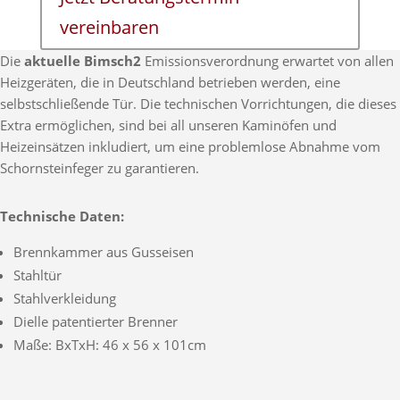
vereinbaren
Die
aktuelle Bimsch2
Emissionsverordnung erwartet von allen
Heizgeräten, die in Deutschland betrieben werden, eine
selbstschließende Tür. Die technischen Vorrichtungen, die dieses
Extra ermöglichen, sind bei all unseren Kaminöfen und
Heizeinsätzen inkludiert, um eine problemlose Abnahme vom
Schornsteinfeger zu garantieren.
Technische Daten:
Brennkammer aus Gusseisen
Stahltür
Stahlverkleidung
Dielle patentierter Brenner
Maße: BxTxH: 46 x 56 x 101cm