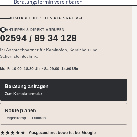
Beratungstermin vereinbaren.
MEISTERBETRIEB · BERATUNG & MONTAGE
☎
ANTIPPEN & DIREKT ANRUFEN
02594 / 89 34 128
Ihr Ansprechpartner für Kaminöfen, Kaminbau und
Schornsteintechnik.
Mo–Fr 10:00–18:30 Uhr · Sa 09:00–14:00 Uhr
Beratung anfragen
Zum Kontaktformular
Route planen
Telgenkamp 1 · Dülmen
★★★★★
Ausgezeichnet bewertet
bei Google