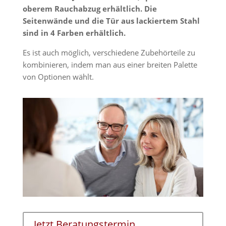
oberem Rauchabzug erhältlich.
Die
Seitenwände und die Tür aus lackiertem Stahl
sind in 4 Farben erhältlich.
Es ist auch möglich, verschiedene Zubehörteile zu
kombinieren, indem man aus einer breiten Palette
von Optionen wählt.
Jetzt Beratungstermin