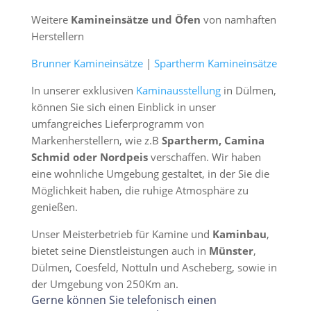
Weitere
Kamineinsätze und Öfen
von namhaften
Herstellern
Brunner Kamineinsätze
|
Spartherm Kamineinsätze
In unserer exklusiven
Kaminausstellung
in Dülmen,
können Sie sich einen Einblick in unser
umfangreiches Lieferprogramm von
Markenherstellern, wie z.B
Spartherm, Camina
Schmid oder Nordpeis
verschaffen. Wir haben
eine wohnliche Umgebung gestaltet, in der Sie die
Möglichkeit haben, die ruhige Atmosphäre zu
genießen.
Unser Meisterbetrieb für Kamine und
Kaminbau
,
bietet seine Dienstleistungen auch in
Münster
,
Dülmen, Coesfeld, Nottuln und Ascheberg, sowie in
der Umgebung von 250Km an.
Gerne können Sie telefonisch einen