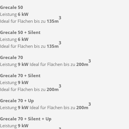
Grecale 50
Leistung
6 kW
3
Ideal für Flächen bis zu
135m
Grecale 50 + Silent
Leistung
6 kW
3
Ideal für Flächen bis zu
135m
Grecale 70
3
Leistung
9 kW
Ideal für Flächen bis zu
200m
Grecale 70 + Silent
Leistung
9 kW
3
Ideal für Flächen bis zu
200m
Grecale 70 + Up
3
Leistung
9 kW
Ideal für Flächen bis zu
200m
Grecale 70 + Silent + Up
Leistung
9 kW