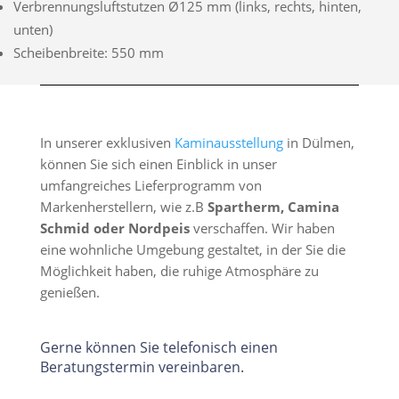
Verbrennungsluftstutzen Ø125 mm (links, rechts, hinten,
unten)
Scheibenbreite: 550 mm
In unserer exklusiven
Kaminausstellung
in Dülmen,
können Sie sich einen Einblick in unser
umfangreiches Lieferprogramm von
Markenherstellern, wie z.B
Spartherm, Camina
Schmid oder Nordpeis
verschaffen. Wir haben
eine wohnliche Umgebung gestaltet, in der Sie die
Möglichkeit haben, die ruhige Atmosphäre zu
genießen.
Gerne können Sie telefonisch einen
Beratungstermin vereinbaren.