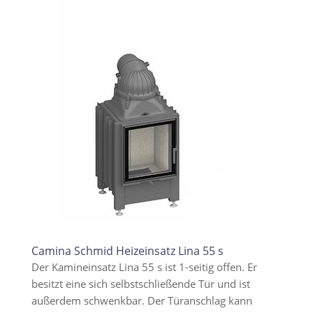
Camina Schmid Heizeinsatz Lina 55 s
Der Kamineinsatz Lina 55 s ist 1-seitig offen. Er
besitzt eine sich selbstschließende Tür und ist
außerdem schwenkbar. Der Türanschlag kann