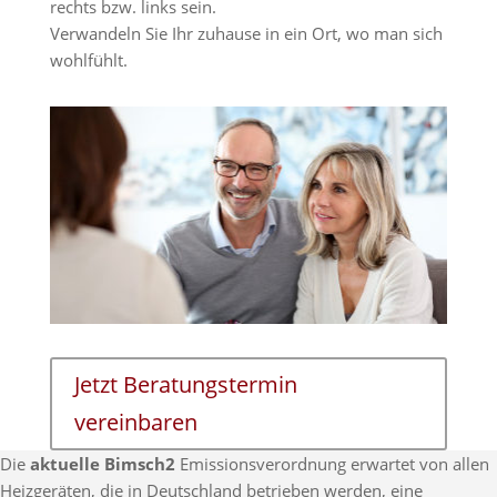
rechts bzw. links sein.
Verwandeln Sie Ihr zuhause in ein Ort, wo man sich
wohlfühlt.
Jetzt Beratungstermin
vereinbaren
Die
aktuelle Bimsch2
Emissionsverordnung erwartet von allen
Heizgeräten, die in Deutschland betrieben werden, eine