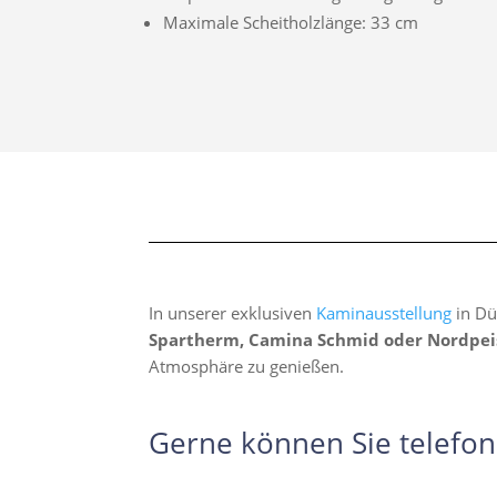
Maximale Scheitholzlänge: 33 cm
In unserer exklusiven
Kaminausstellung
in Dü
Spartherm, Camina Schmid oder Nordpei
Atmosphäre zu genießen.
Gerne können Sie telefon