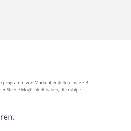
eferprogramm von Markenherstellern, wie z.B
er Sie die Möglichkeit haben, die ruhige
ren.