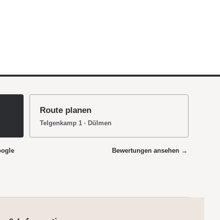
Route planen
Telgenkamp 1 · Dülmen
oogle
Bewertungen ansehen →