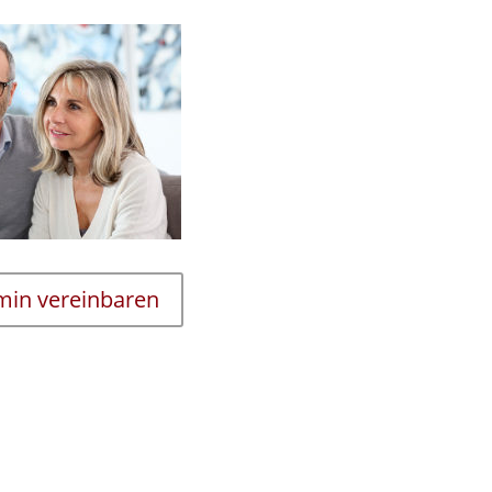
rmin vereinbaren