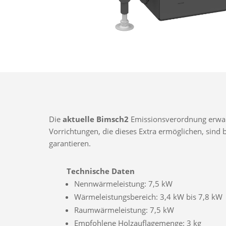
Die
aktuelle Bimsch2
Emissionsverordnung erwarte
Vorrichtungen, die dieses Extra ermöglichen, sin
garantieren.
Technische Daten
Nennwärmeleistung: 7,5 kW
Wärmeleistungsbereich: 3,4 kW bis 7,8 kW
Raumwärmeleistung: 7,5 kW
Empfohlene Holzauflagemenge: 3 kg