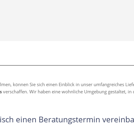
lmen, können Sie sich einen Einblick in unser umfangreiches Li
s
verschaffen. Wir haben eine wohnliche Umgebung gestaltet, in d
isch einen Beratungstermin vereinba