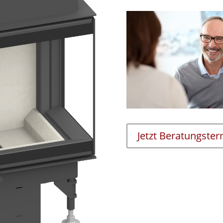
Jetzt Beratungste