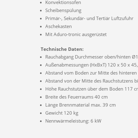
Konvektionsofen
Scheibenspülung
Primär-, Sekundär- und Tertiär Luftzufuhr
Aschekasten
Mit Aduro-tronic ausgerüstet
Technische Daten:
Rauchabgang Durchmesser oben/hinten 
Außenabmessungen (HxBxT) 120 x 50 x 45
Abstand vom Boden zur Mitte des hinteren
Abstand von der Mitte des Rauchstutzens b
Höhe Rauchstutzen über dem Boden 117 
Breite des Feuerraums 40 cm
Länge Brennmaterial max. 39 cm
Gewicht 120 kg
Nennwärmeleistung: 6 kW