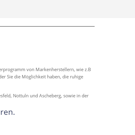
eferprogramm von Markenherstellern, wie z.B
er Sie die Möglichkeit haben, die ruhige
sfeld, Nottuln und Ascheberg, sowie in der
ren.