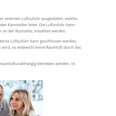
ner externen Luftzufuhr ausgestattet, welche
 den Kaminofen leitet. Die Luftzufuhr kann
 an der Rückseite, installiert werden.
xterne Luftzufuhr kann geschlossen werden,
 wird, so entweicht keine Raumluft durch das
 raumluftunabhängig betrieben werden, ist