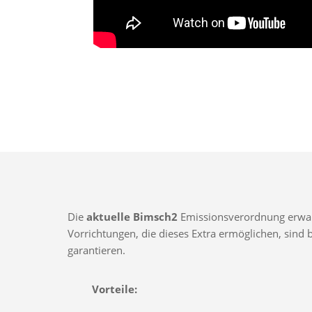
Die
aktuelle Bimsch2
Emissionsverordnung erwarte
Vorrichtungen, die dieses Extra ermöglichen, sin
garantieren.
Vorteile: