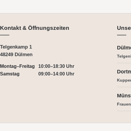
Kontakt & Öffnungszeiten
Unse
Telgenkamp 1
Dülm
48249 Dülmen
Telgen
Montag–Freitag
10:00–18:30 Uhr
Dort
Samstag
09:00–14:00 Uhr
Kuppe
Müns
Frauens