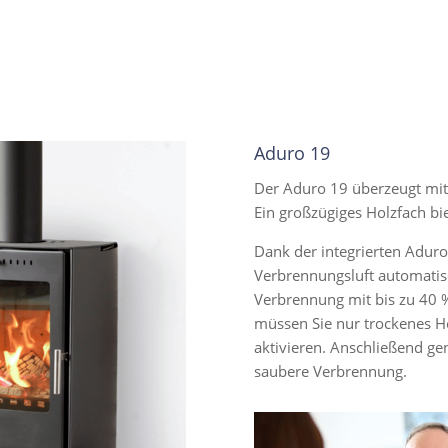
Aduro 19
Der Aduro 19 überzeugt mit 
Ein großzügiges Holzfach bie
Dank der integrierten Aduro
Verbrennungsluft automatisc
Verbrennung mit bis zu 40 
müssen Sie nur trockenes H
aktivieren. Anschließend ge
saubere Verbrennung.