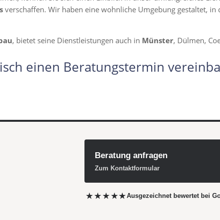
s
verschaffen. Wir haben eine wohnliche Umgebung gestaltet, in d
bau
, bietet seine Dienstleistungen auch in
Münster
, Dülmen, Coe
isch einen Beratungstermin vereinba
Beratung anfragen
Zum Kontaktformular
★★★★★
Ausgezeichnet bewertet
bei G