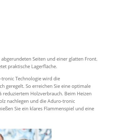
abgerundeten Seiten und einer glatten Front.
tet praktische Lagerfläche.
-tronic Technologie wird die
h geregelt. So erreichen Sie eine optimale
% reduziertem Holzverbrauch. Beim Heizen
olz nachlegen und die Aduro-tronic
nießen Sie ein klares Flammenspiel und eine