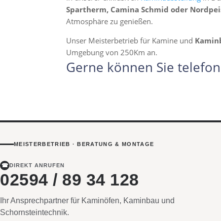
Spartherm, Camina Schmid oder Nordpei
Atmosphäre zu genießen.
Unser Meisterbetrieb für Kamine und
Kamin
Umgebung von 250Km an.
Gerne können Sie telefon
MEISTERBETRIEB · BERATUNG & MONTAGE
☎
DIREKT ANRUFEN
02594 / 89 34 128
Ihr Ansprechpartner für Kaminöfen, Kaminbau und
Schornsteintechnik.