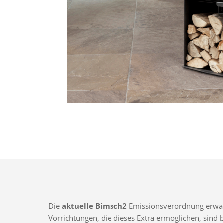
Die
aktuelle Bimsch2
Emissionsverordnung erwarte
Vorrichtungen, die dieses Extra ermöglichen, sin