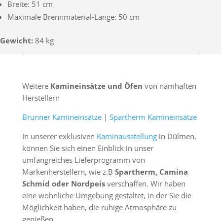
Breite: 51 cm
Maximale Brennmaterial-Länge: 50 cm
Gewicht:
84 kg
Weitere
Kamineinsätze und Öfen
von namhaften
Herstellern
Brunner Kamineinsätze
|
Spartherm Kamineinsätze
In unserer exklusiven
Kaminausstellung
in Dülmen,
können Sie sich einen Einblick in unser
umfangreiches Lieferprogramm von
Markenherstellern, wie z.B
Spartherm, Camina
Schmid oder Nordpeis
verschaffen. Wir haben
eine wohnliche Umgebung gestaltet, in der Sie die
Möglichkeit haben, die ruhige Atmosphäre zu
genießen.