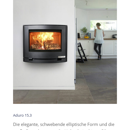
Aduro 15.3
Die elegante, schwebende elliptische Form und die