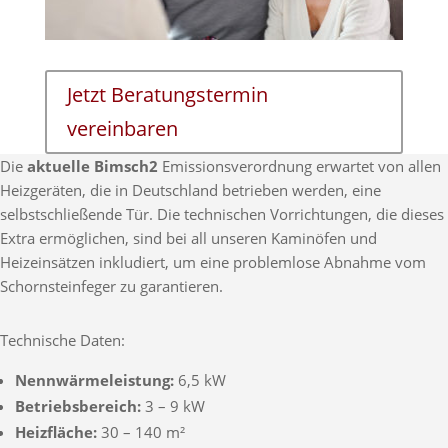
Jetzt Beratungstermin
vereinbaren
Die
aktuelle Bimsch2
Emissionsverordnung erwartet von allen
Heizgeräten, die in Deutschland betrieben werden, eine
selbstschließende Tür. Die technischen Vorrichtungen, die dieses
Extra ermöglichen, sind bei all unseren Kaminöfen und
Heizeinsätzen inkludiert, um eine problemlose Abnahme vom
Schornsteinfeger zu garantieren.
Technische Daten:
Nennwärmeleistung:
6,5 kW
Betriebsbereich:
3 – 9 kW
Heizfläche:
30 – 140 m²