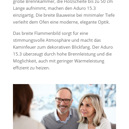
große Brennkammer, die Holzscheite bis zu 50 cm
Länge aufnimmt, machen den Aduro 15.3
einzigartig. Die breite Bauweise bei minimaler Tiefe
verleiht dem Ofen eine moderne, elegante Optik.
Das breite Flammenbild sorgt für eine
stimmungsvolle Atmosphäre und macht das
Kaminfeuer zum dekorativen Blickfang. Der Aduro
15.3 überzeugt durch hohe Brennleistung und die
Möglichkeit, auch mit geringer Wärmeleistung
effizient zu heizen.