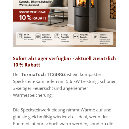
Sofort ab Lager verfügbar · aktuell zusätzlich
10 % Rabatt
Der
TermaTech TT23RGS
ist ein kompakter
Speckstein-Kaminofen mit 5,6 kW Leistung, schöner
3-seitiger Feuersicht und angenehmer
Wärmespeicherung.
Die Specksteinverkleidung nimmt Wärme auf und
gibt sie gleichmäßig wieder ab – ideal, wenn der
Raum nicht nur schnell warm werden, sondern die