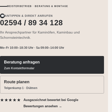
MEISTERBETRIEB · BERATUNG & MONTAGE
☎
ANTIPPEN & DIREKT ANRUFEN
02594 / 89 34 128
Ihr Ansprechpartner für Kaminöfen, Kaminbau und
Schornsteintechnik.
Mo–Fr 10:00–18:30 Uhr · Sa 09:00–14:00 Uhr
Beratung anfragen
Zum Kontaktformular
Route planen
Telgenkamp 1 · Dülmen
★★★★★
Ausgezeichnet bewertet
bei Google
Bewertungen ansehen →