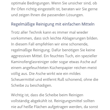
optimale Bedingungen. Wenn Sie unsicher sind, ob
Ihr Ofen richtig eingestellt ist, beraten wir Sie gerne
und zeigen Ihnen die passenden Lösungen.
Regelmäßige Reinigung mit einfachen Mitteln
Trotz aller Technik kann es immer mal wieder
vorkommen, dass sich leichte Ablagerungen bilden.
In diesem Fall empfehlen wir eine schonende,
regelmäßige Reinigung. Dafür benötigen Sie keine
aggressiven Mittel. Ein feuchtes Tuch, ein spezieller
Kaminofenglasreiniger oder sogar etwas Asche auf
einem angefeuchteten Küchenpapier reichen meist
völlig aus. Die Asche wirkt wie ein mildes
Scheuermittel und entfernt Ruß schonend, ohne die
Scheibe zu beschädigen.
Wichtig ist, dass die Scheibe beim Reinigen
vollständig abgekühlt ist. Reinigungsmittel sollten
nie auf heiße Flächen aufgetragen werden, da sonst