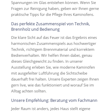
Spannungen im Glas entstehen können. Wenn Sie
Fragen zur Reinigung haben, geben wir Ihnen gerne
praktische Tipps für die Pflege Ihres Kaminofens.
Das perfekte Zusammenspiel von Technik,
Brennholz und Bedienung
Die klare Sicht auf das Feuer ist das Ergebnis eines
harmonischen Zusammenspiels aus hochwertiger
Technik, richtigem Brennmaterial und korrektem
Bedienverhalten. Wir helfen Ihnen dabei, genau
dieses Gleichgewicht zu finden. In unserer
Ausstellung erleben Sie, wie moderne Kaminöfen
mit ausgefeilter Luftführung die Sichtscheibe
dauerhaft frei halten. Unsere Experten zeigen Ihnen
gern live, wie das funktioniert und worauf Sie im
Alltag achten sollten.
Unsere Empfehlung: Beratung vom Fachmann
Jeder Raum ist anders, jedes Haus stellt eigene