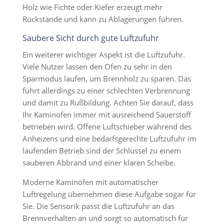
Holz wie Fichte oder Kiefer erzeugt mehr
Rückstände und kann zu Ablagerungen führen.
Saubere Sicht durch gute Luftzufuhr
Ein weiterer wichtiger Aspekt ist die Luftzufuhr.
Viele Nutzer lassen den Ofen zu sehr in den
Sparmodus laufen, um Brennholz zu sparen. Das
führt allerdings zu einer schlechten Verbrennung
und damit zu Rußbildung. Achten Sie darauf, dass
Ihr Kaminofen immer mit ausreichend Sauerstoff
betrieben wird. Offene Luftschieber während des
Anheizens und eine bedarfsgerechte Luftzufuhr im
laufenden Betrieb sind der Schlüssel zu einem
sauberen Abbrand und einer klaren Scheibe.
Moderne Kaminöfen mit automatischer
Luftregelung übernehmen diese Aufgabe sogar für
Sie. Die Sensorik passt die Luftzufuhr an das
Brennverhalten an und sorgt so automatisch für