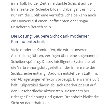
innerhalb kurzer Zeit eine dunkle Schicht auf der
Innenseite der Scheibe bilden. Dabei geht es nicht
nur um die Optik eine verrußte Scheibe kann auch
ein Hinweis auf einen ineffizienten oder sogar
unsicheren Betrieb sein.
Die Lösung: Saubere Sicht dank moderner
Kaminofentechnik
Viele moderne Kaminöfen, die wir in unserer
Ausstellung führen, verfügen über eine sogenannte
Scheibenspülung. Dieses intelligente System leitet
die Verbrennungsluft gezielt an der Innenseite der
Sichtscheibe entlang. Dadurch entsteht ein Luftfilm,
der Ablagerungen effektiv vorbeugt. Die warme Luft
hält Rußpartikel davon ab, sich überhaupt erst auf
der Glasoberfläche abzusetzen. Besonders bei
richtiger Bedienung und gutem Brennholz bleibt die
Sicht so dauerhaft klar.