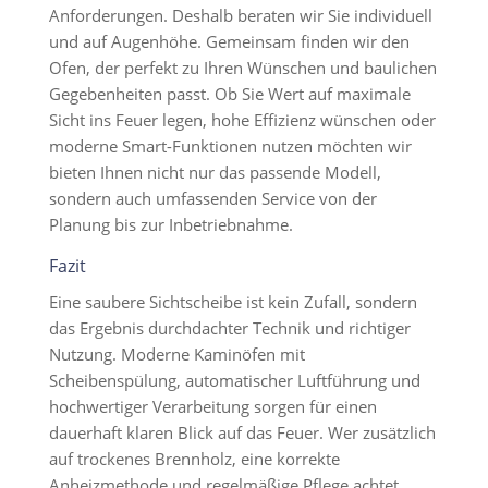
Anforderungen. Deshalb beraten wir Sie individuell
und auf Augenhöhe. Gemeinsam finden wir den
Ofen, der perfekt zu Ihren Wünschen und baulichen
Gegebenheiten passt. Ob Sie Wert auf maximale
Sicht ins Feuer legen, hohe Effizienz wünschen oder
moderne Smart-Funktionen nutzen möchten wir
bieten Ihnen nicht nur das passende Modell,
sondern auch umfassenden Service von der
Planung bis zur Inbetriebnahme.
Fazit
Eine saubere Sichtscheibe ist kein Zufall, sondern
das Ergebnis durchdachter Technik und richtiger
Nutzung. Moderne Kaminöfen mit
Scheibenspülung, automatischer Luftführung und
hochwertiger Verarbeitung sorgen für einen
dauerhaft klaren Blick auf das Feuer. Wer zusätzlich
auf trockenes Brennholz, eine korrekte
Anheizmethode und regelmäßige Pflege achtet,