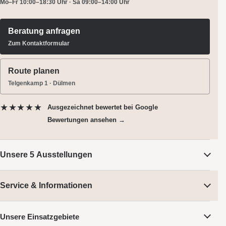
Mo–Fr 10:00–18:30 Uhr · Sa 09:00–14:00 Uhr
Beratung anfragen
Zum Kontaktformular
Route planen
Telgenkamp 1 · Dülmen
★★★★★
Ausgezeichnet bewertet
bei Google
Bewertungen ansehen →
Unsere 5 Ausstellungen
Service & Informationen
Unsere Einsatzgebiete