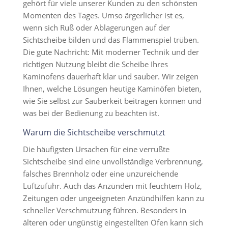
gehört für viele unserer Kunden zu den schönsten
Momenten des Tages. Umso ärgerlicher ist es,
wenn sich Ruß oder Ablagerungen auf der
Sichtscheibe bilden und das Flammenspiel trüben.
Die gute Nachricht: Mit moderner Technik und der
richtigen Nutzung bleibt die Scheibe Ihres
Kaminofens dauerhaft klar und sauber. Wir zeigen
Ihnen, welche Lösungen heutige Kaminöfen bieten,
wie Sie selbst zur Sauberkeit beitragen können und
was bei der Bedienung zu beachten ist.
Warum die Sichtscheibe verschmutzt
Die häufigsten Ursachen für eine verrußte
Sichtscheibe sind eine unvollständige Verbrennung,
falsches Brennholz oder eine unzureichende
Luftzufuhr. Auch das Anzünden mit feuchtem Holz,
Zeitungen oder ungeeigneten Anzündhilfen kann zu
schneller Verschmutzung führen. Besonders in
älteren oder ungünstig eingestellten Öfen kann sich