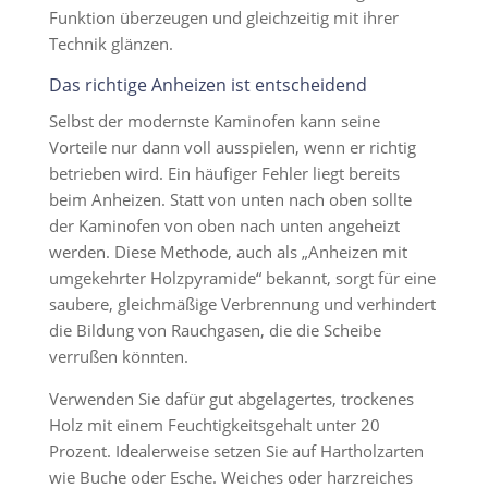
Funktion überzeugen und gleichzeitig mit ihrer
Technik glänzen.
Das richtige Anheizen ist entscheidend
Selbst der modernste Kaminofen kann seine
Vorteile nur dann voll ausspielen, wenn er richtig
betrieben wird. Ein häufiger Fehler liegt bereits
beim Anheizen. Statt von unten nach oben sollte
der Kaminofen von oben nach unten angeheizt
werden. Diese Methode, auch als „Anheizen mit
umgekehrter Holzpyramide“ bekannt, sorgt für eine
saubere, gleichmäßige Verbrennung und verhindert
die Bildung von Rauchgasen, die die Scheibe
verrußen könnten.
Verwenden Sie dafür gut abgelagertes, trockenes
Holz mit einem Feuchtigkeitsgehalt unter 20
Prozent. Idealerweise setzen Sie auf Hartholzarten
wie Buche oder Esche. Weiches oder harzreiches