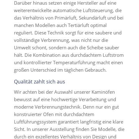
Darüber hinaus setzen einige Hersteller auf eine
weiterentwickelte automatische Luftsteuerung, die
das Verhältnis von Primärluft, Sekundärluft und bei
manchen Modellen auch Tertiärluft optimal
reguliert. Diese Technik sorgt für eine saubere und
vollständige Verbrennung, was nicht nur die
Umwelt schont, sondern auch die Scheibe sauber
hält. Die Kombination aus durchdachtem Luftstrom
und kontrollierter Temperaturführung macht einen
großen Unterschied im täglichen Gebrauch.
Qualität zahlt sich aus
Wir achten bei der Auswahl unserer Kaminöfen
bewusst auf eine hochwertige Verarbeitung und
moderne Verbrennungstechnik. Denn nur ein gut
konstruierter Ofen mit durchdachtem
Luftführungssystem garantiert langfristig eine klare
Sicht. In unserer Ausstellung finden Sie Modelle, die
durch ein exzellentes Verhältnis von Design und