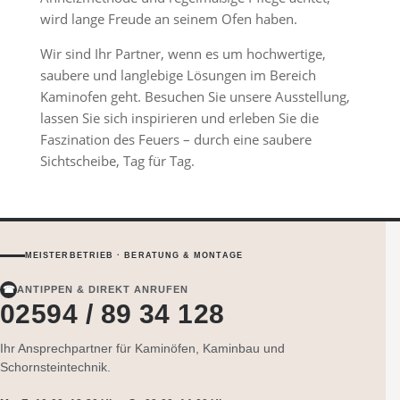
wird lange Freude an seinem Ofen haben.
Wir sind Ihr Partner, wenn es um hochwertige,
saubere und langlebige Lösungen im Bereich
Kaminofen geht. Besuchen Sie unsere Ausstellung,
lassen Sie sich inspirieren und erleben Sie die
Faszination des Feuers – durch eine saubere
Sichtscheibe, Tag für Tag.
MEISTERBETRIEB · BERATUNG & MONTAGE
☎
ANTIPPEN & DIREKT ANRUFEN
02594 / 89 34 128
Ihr Ansprechpartner für Kaminöfen, Kaminbau und
Schornsteintechnik.