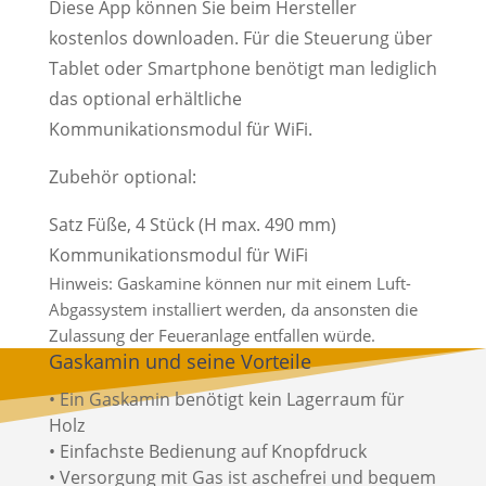
Diese App können Sie beim Hersteller
kostenlos downloaden. Für die Steuerung über
Tablet oder Smartphone benötigt man lediglich
das optional erhältliche
Kommunikationsmodul für WiFi.
Zubehör optional:
Satz Füße, 4 Stück (H max. 490 mm)
Kommunikationsmodul für WiFi
Hinweis: Gaskamine können nur mit einem Luft-
Abgassystem installiert werden, da ansonsten die
Zulassung der Feueranlage entfallen würde.
Gaskamin und seine Vorteile
• Ein Gaskamin benötigt kein Lagerraum für
Holz
• Einfachste Bedienung auf Knopfdruck
• Versorgung mit Gas ist aschefrei und bequem