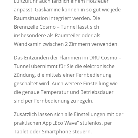
Luftzufuhr auch farblich einem Holzfeuer
anpasst. Gaskamine können in so gut wie jede
Raumsituation integriert werden. Die
Brennzelle Cosmo – Tunnel lässt sich
insbesondere als Raumteiler oder als
Wandkamin zwischen 2 Zimmern verwenden.
Das Entzünden der Flammen im DRU Cosmo –
Tunnel übernimmt für Sie die elektronische
Zündung, die mittels einer Fernbedienung
geschaltet wird. Auch weitere Einstellung wie
die genaue Temperatur und Betriebsdauer
sind per Fernbedienung zu regeln.
Zusätzlich lassen sich alle Einstellungen mit der
praktischen App „Eco Wave“ stufenlos, per
Tablet oder Smartphone steuern.