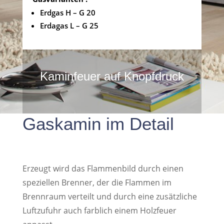
Erdgas H – G 20
Erdagas L – G 25
Kaminfeuer auf Knopfdruck
Gaskamin im Detail
Erzeugt wird das Flammenbild durch einen
speziellen Brenner, der die Flammen im
Brennraum verteilt und durch eine zusätzliche
Luftzufuhr auch farblich einem Holzfeuer