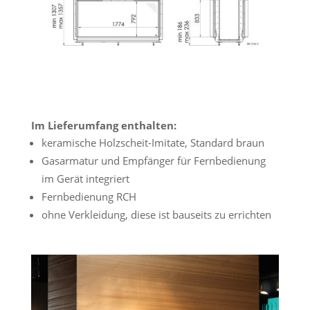
Im Lieferumfang enthalten:
keramische Holzscheit-Imitate, Standard braun
Gasarmatur und Empfänger für Fernbedienung
im Gerät integriert
Fernbedienung RCH
ohne Verkleidung, diese ist bauseits zu errichten