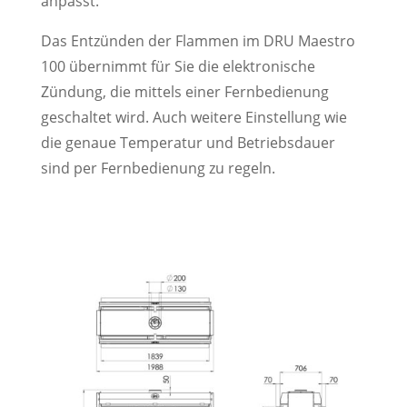
anpasst.
Das Entzünden der Flammen im DRU Maestro
100 übernimmt für Sie die elektronische
Zündung, die mittels einer Fernbedienung
geschaltet wird. Auch weitere Einstellung wie
die genaue Temperatur und Betriebsdauer
sind per Fernbedienung zu regeln.