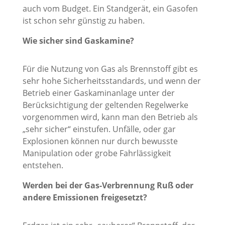
auch vom Budget. Ein Standgerät, ein Gasofen
ist schon sehr günstig zu haben.
Wie sicher sind Gaskamine?
Für die Nutzung von Gas als Brennstoff gibt es
sehr hohe Sicherheitsstandards, und wenn der
Betrieb einer Gaskaminanlage unter der
Berücksichtigung der geltenden Regelwerke
vorgenommen wird, kann man den Betrieb als
„sehr sicher“ einstufen. Unfälle, oder gar
Explosionen können nur durch bewusste
Manipulation oder grobe Fahrlässigkeit
entstehen.
Werden bei der Gas-Verbrennung Ruß oder
andere Emissionen freigesetzt?