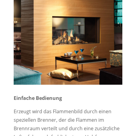
Einfache Bedienung
Erzeugt wird das Flammenbild durch einen
speziellen Brenner, der die Flammen im
Brennraum verteilt und durch eine zusätzliche