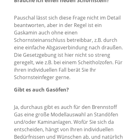
Brauche ich einen neuen Schornstein?
Pauschal lässt sich diese Frage nicht im Detail
beantworten, aber in der Regel ist ein
Gaskamin auch ohne einen
Schornsteinanschluss betreibbar, z.B. durch
eine einfache Abgasverbindung nach draußen.
Die Gesetzgebung ist hier nicht so streng
geregelt, wie z.B. bei einem Scheitholzofen. Für
ihren individuellen Fall berät Sie Ihr
Schornsteinfeger gerne.
Gibt es auch Gasöfen?
Ja, durchaus gibt es auch für den Brennstoff
Gas eine große Modellauswahl an Standöfen
und/oder Kaminanlagen. Wofür Sie sich da
entscheiden, hängt von Ihren individuellen
Bedürfnissen und Wünschen ab, und natürlich