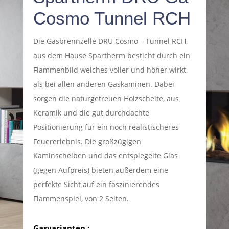
Cosmo Tunnel RCH
Die Gasbrennzelle DRU Cosmo – Tunnel RCH,
aus dem Hause Spartherm besticht durch ein
Flammenbild welches voller und höher wirkt,
als bei allen anderen Gaskaminen. Dabei
sorgen die naturgetreuen Holzscheite, aus
Keramik und die gut durchdachte
Positionierung für ein noch realistischeres
Feuererlebnis. Die großzügigen
Kaminscheiben und das entspiegelte Glas
(gegen Aufpreis) bieten außerdem eine
perfekte Sicht auf ein faszinierendes
Flammenspiel, von 2 Seiten.
Gasvarianten :