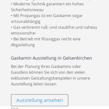
• Moderne Technik garantiert ein hohes
Sicherheitsniveau
• Mit Propangas ist ein Gaskamin sogar
ortsunabhängig
• Gas verbrennt ruß- und staubfrei und nahezu
emissionsfrei
• Bei Betrieb mit Flüssiggas reicht eine
Abgasleitung
Gaskamin Ausstellung in Gelsenkirchen
Bei der Planung Ihres Gaskamins oder
Gasofens können Sie sich von den vielen
exklusiven Gestaltungsbeispielen in unsere
Ausstellung leiten lassen.
Ausstellung ansehen