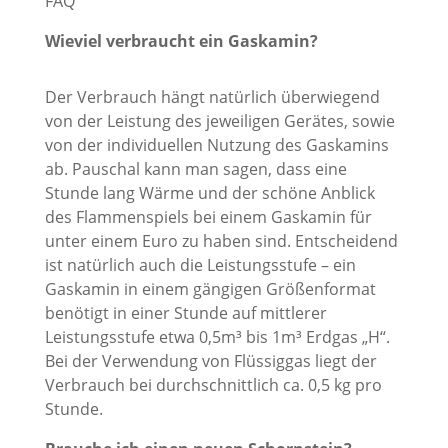
FAQ
Wieviel verbraucht ein Gaskamin?
Der Verbrauch hängt natürlich überwiegend
von der Leistung des jeweiligen Gerätes, sowie
von der individuellen Nutzung des Gaskamins
ab. Pauschal kann man sagen, dass eine
Stunde lang Wärme und der schöne Anblick
des Flammenspiels bei einem Gaskamin für
unter einem Euro zu haben sind. Entscheidend
ist natürlich auch die Leistungsstufe – ein
Gaskamin in einem gängigen Größenformat
benötigt in einer Stunde auf mittlerer
Leistungsstufe etwa 0,5m³ bis 1m³ Erdgas „H“.
Bei der Verwendung von Flüssiggas liegt der
Verbrauch bei durchschnittlich ca. 0,5 kg pro
Stunde.