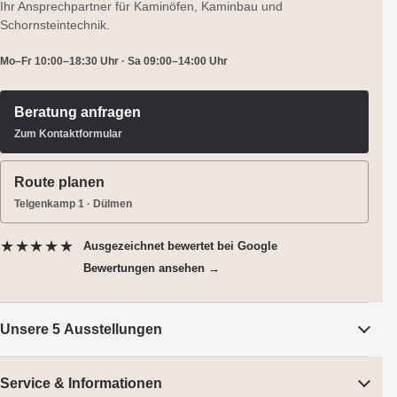
Ihr Ansprechpartner für Kaminöfen, Kaminbau und
Schornsteintechnik.
Mo–Fr 10:00–18:30 Uhr · Sa 09:00–14:00 Uhr
Beratung anfragen
Zum Kontaktformular
Route planen
Telgenkamp 1 · Dülmen
★★★★★
Ausgezeichnet bewertet
bei Google
Bewertungen ansehen →
Unsere 5 Ausstellungen
Service & Informationen