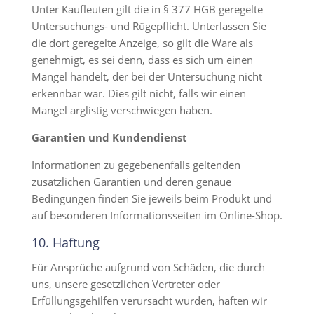
Unter Kaufleuten gilt die in § 377 HGB geregelte
Untersuchungs- und Rügepflicht. Unterlassen Sie
die dort geregelte Anzeige, so gilt die Ware als
genehmigt, es sei denn, dass es sich um einen
Mangel handelt, der bei der Untersuchung nicht
erkennbar war. Dies gilt nicht, falls wir einen
Mangel arglistig verschwiegen haben.
Garantien und Kundendienst
Informationen zu gegebenenfalls geltenden
zusätzlichen Garantien und deren genaue
Bedingungen finden Sie jeweils beim Produkt und
auf besonderen Informationsseiten im Online-Shop.
10. Haftung​​​​​​​
Für Ansprüche aufgrund von Schäden, die durch
uns, unsere gesetzlichen Vertreter oder
Erfüllungsgehilfen verursacht wurden, haften wir