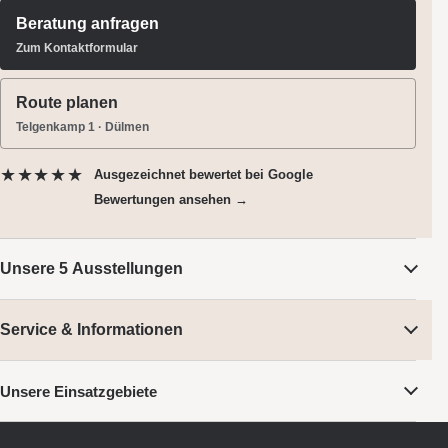
Beratung anfragen
Zum Kontaktformular
Route planen
Telgenkamp 1 · Dülmen
★★★★★
Ausgezeichnet bewertet
bei Google
Bewertungen ansehen →
Unsere 5 Ausstellungen
Service & Informationen
Unsere Einsatzgebiete