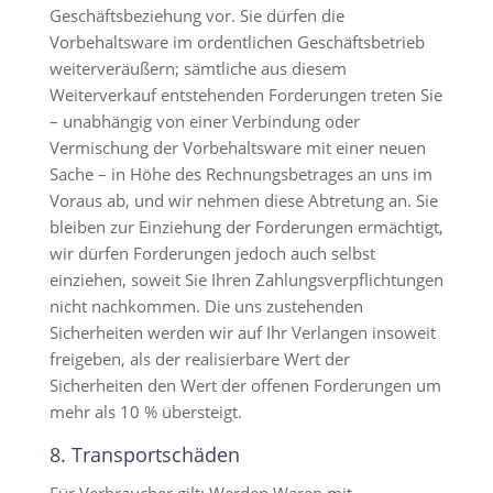
Geschäftsbeziehung vor. Sie dürfen die
Vorbehaltsware im ordentlichen Geschäftsbetrieb
weiterveräußern; sämtliche aus diesem
Weiterverkauf entstehenden Forderungen treten Sie
– unabhängig von einer Verbindung oder
Vermischung der Vorbehaltsware mit einer neuen
Sache – in Höhe des Rechnungsbetrages an uns im
Voraus ab, und wir nehmen diese Abtretung an. Sie
bleiben zur Einziehung der Forderungen ermächtigt,
wir dürfen Forderungen jedoch auch selbst
einziehen, soweit Sie Ihren Zahlungsverpflichtungen
nicht nachkommen. Die uns zustehenden
Sicherheiten werden wir auf Ihr Verlangen insoweit
freigeben, als der realisierbare Wert der
Sicherheiten den Wert der offenen Forderungen um
mehr als 10 % übersteigt.
8. Transportschäden​​​​​​​