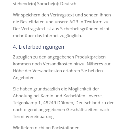
stehende(n) Sprache(n): Deutsch
Wir speichern den Vertragstext und senden Ihnen
die Bestelldaten und unsere AGB in Textform zu.
Der Vertragstext ist aus Sicherheitsgründen nicht
mehr über das Internet zugänglich.
4. Lieferbedingungen
Zuzüglich zu den angegebenen Produktpreisen
kommen noch Versandkosten hinzu. Näheres zur
Höhe der Versandkosten erfahren Sie bei den
Angeboten.
Sie haben grundsätzlich die Möglichkeit der
Abholung bei Kamin und Kachelöfen Loverre,
Telgenkamp 1, 48249 Dülmen, Deutschland zu den
nachfolgend angegebenen Geschäftszeiten: nach
Terminvereinbarung
Wir liefern nicht an Packstationen.