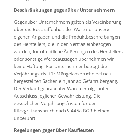
Beschränkungen gegenüber Unternehmern
Gegenüber Unternehmern gelten als Vereinbarung
über die Beschaffenheit der Ware nur unsere
eigenen Angaben und die Produktbeschreibungen
des Herstellers, die in den Vertrag einbezogen
wurden; für öffentliche Äußerungen des Herstellers
oder sonstige Werbeaussagen übernehmen wir
keine Haftung. Für Unternehmer beträgt die
Verjährungsfrist für Mängelansprüche bei neu
hergestellten Sachen ein Jahr ab Gefahrübergang.
Der Verkauf gebrauchter Waren erfolgt unter
Ausschluss jeglicher Gewährleistung. Die
gesetzlichen Verjährungsfristen für den
Rückgriffsanspruch nach § 445a BGB bleiben
unberührt.
Regelungen gegenüber Kaufleuten