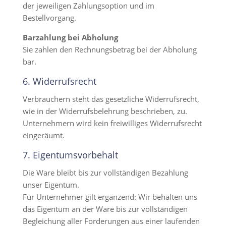
der jeweiligen Zahlungsoption und im
Bestellvorgang.
Barzahlung bei Abholung
Sie zahlen den Rechnungsbetrag bei der Abholung
bar.
6. Widerrufsrecht
Verbrauchern steht das gesetzliche Widerrufsrecht,
wie in der Widerrufsbelehrung beschrieben, zu.
Unternehmern wird kein freiwilliges Widerrufsrecht
eingeräumt.
7. Eigentumsvorbehalt​​​​​​​
Die Ware bleibt bis zur vollständigen Bezahlung
unser Eigentum.
Für Unternehmer gilt ergänzend: Wir behalten uns
das Eigentum an der Ware bis zur vollständigen
Begleichung aller Forderungen aus einer laufenden