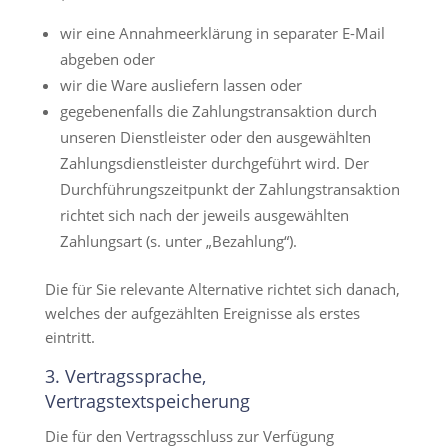
wir eine Annahmeerklärung in separater E-Mail
abgeben oder
wir die Ware ausliefern lassen oder
gegebenenfalls die Zahlungstransaktion durch
unseren Dienstleister oder den ausgewählten
Zahlungsdienstleister durchgeführt wird. Der
Durchführungszeitpunkt der Zahlungstransaktion
richtet sich nach der jeweils ausgewählten
Zahlungsart (s. unter „Bezahlung“).
Die für Sie relevante Alternative richtet sich danach,
welches der aufgezählten Ereignisse als erstes
eintritt.
3. Vertragssprache,
Vertragstextspeicherung
Die für den Vertragsschluss zur Verfügung