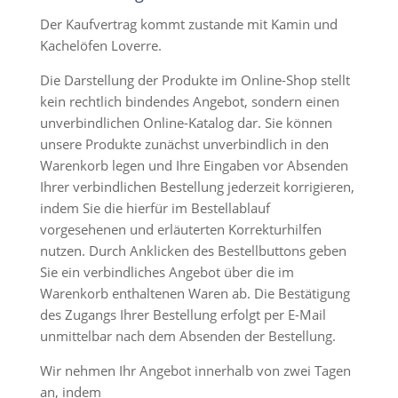
Der Kaufvertrag kommt zustande mit Kamin und
Kachelöfen Loverre.
Die Darstellung der Produkte im Online-Shop stellt
kein rechtlich bindendes Angebot, sondern einen
unverbindlichen Online-Katalog dar. Sie können
unsere Produkte zunächst unverbindlich in den
Warenkorb legen und Ihre Eingaben vor Absenden
Ihrer verbindlichen Bestellung jederzeit korrigieren,
indem Sie die hierfür im Bestellablauf
vorgesehenen und erläuterten Korrekturhilfen
nutzen. Durch Anklicken des Bestellbuttons geben
Sie ein verbindliches Angebot über die im
Warenkorb enthaltenen Waren ab. Die Bestätigung
des Zugangs Ihrer Bestellung erfolgt per E-Mail
unmittelbar nach dem Absenden der Bestellung.
Wir nehmen Ihr Angebot innerhalb von zwei Tagen
an, indem