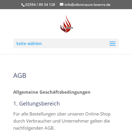
02594 / 89 34 128
info@ofentraum-loverre.de
Seite wählen
AGB
Allgemeine Geschäftsbedingungen
1. Geltungsbereich
Für alle Bestellungen über unseren Online-Shop
durch Verbraucher und Unternehmer gelten die
nachfolgenden AGB.