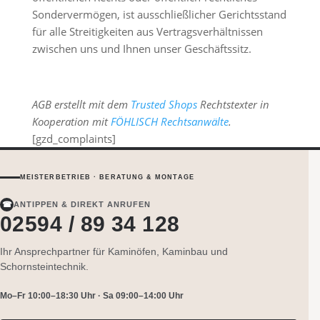
Sondervermögen, ist ausschließlicher Gerichtsstand
für alle Streitigkeiten aus Vertragsverhältnissen
zwischen uns und Ihnen unser Geschäftssitz.
AGB erstellt mit dem
Trusted Shops
Rechtstexter in
Kooperation mit
FÖHLISCH Rechtsanwälte
.
[gzd_complaints]
MEISTERBETRIEB · BERATUNG & MONTAGE
☎
ANTIPPEN & DIREKT ANRUFEN
02594 / 89 34 128
Ihr Ansprechpartner für Kaminöfen, Kaminbau und
Schornsteintechnik.
Mo–Fr 10:00–18:30 Uhr · Sa 09:00–14:00 Uhr