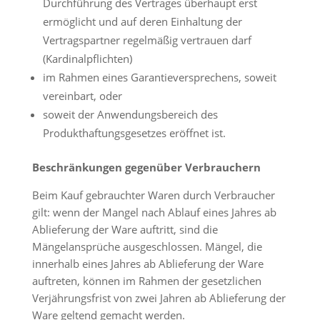
Durchführung des Vertrages überhaupt erst
ermöglicht und auf deren Einhaltung der
Vertragspartner regelmäßig vertrauen darf
(Kardinalpflichten)
im Rahmen eines Garantieversprechens, soweit
vereinbart, oder
soweit der Anwendungsbereich des
Produkthaftungsgesetzes eröffnet ist.
Beschränkungen gegenüber Verbrauchern
Beim Kauf gebrauchter Waren durch Verbraucher
gilt: wenn der Mangel nach Ablauf eines Jahres ab
Ablieferung der Ware auftritt, sind die
Mängelansprüche ausgeschlossen. Mängel, die
innerhalb eines Jahres ab Ablieferung der Ware
auftreten, können im Rahmen der gesetzlichen
Verjährungsfrist von zwei Jahren ab Ablieferung der
Ware geltend gemacht werden.