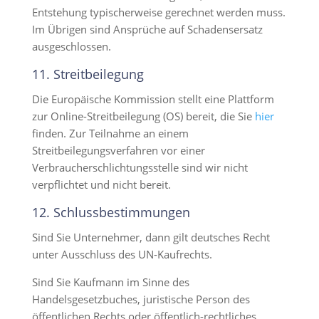
Entstehung typischerweise gerechnet werden muss.
Im Übrigen sind Ansprüche auf Schadensersatz
ausgeschlossen.
11. Streitbeilegung​​​​​​​
Die Europäische Kommission stellt eine Plattform
zur Online-Streitbeilegung (OS) bereit, die Sie
hier
finden. Zur Teilnahme an einem
Streitbeilegungsverfahren vor einer
Verbraucherschlichtungsstelle sind wir nicht
verpflichtet und nicht bereit.
12. Schlussbestimmungen​​​​​​​
Sind Sie Unternehmer, dann gilt deutsches Recht
unter Ausschluss des UN-Kaufrechts.
Sind Sie Kaufmann im Sinne des
Handelsgesetzbuches, juristische Person des
öffentlichen Rechts oder öffentlich-rechtliches