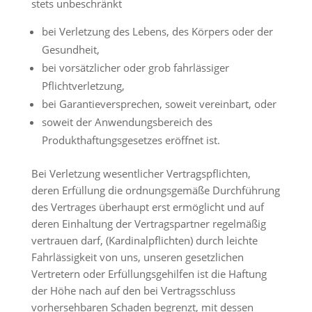
stets unbeschränkt
bei Verletzung des Lebens, des Körpers oder der
Gesundheit,
bei vorsätzlicher oder grob fahrlässiger
Pflichtverletzung,
bei Garantieversprechen, soweit vereinbart, oder
soweit der Anwendungsbereich des
Produkthaftungsgesetzes eröffnet ist.
Bei Verletzung wesentlicher Vertragspflichten,
deren Erfüllung die ordnungsgemäße Durchführung
des Vertrages überhaupt erst ermöglicht und auf
deren Einhaltung der Vertragspartner regelmäßig
vertrauen darf, (Kardinalpflichten) durch leichte
Fahrlässigkeit von uns, unseren gesetzlichen
Vertretern oder Erfüllungsgehilfen ist die Haftung
der Höhe nach auf den bei Vertragsschluss
vorhersehbaren Schaden begrenzt, mit dessen