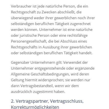
Verbraucher ist jede natürliche Person, die ein
Rechtsgeschäft zu Zwecken abschließt, die
überwiegend weder ihrer gewerblichen noch ihrer
selbständigen beruflichen Tätigkeit zugerechnet
werden können. Unternehmer ist eine natürliche
oder juristische Person oder eine rechtsfähige
Personengesellschaft, die bei Abschluss eines
Rechtsgeschäfts in Ausübung ihrer gewerblichen
oder selbständigen beruflichen Tätigkeit handelt.
Gegenüber Unternehmern gilt: Verwendet der
Unternehmer entgegenstehende oder ergänzende
Allgemeine Geschäftsbedingungen, wird deren
Geltung hiermit widersprochen; sie werden nur
dann Vertragsbestandteil, wenn wir dem
ausdrücklich zugestimmt haben.
2. Vertragspartner, Vertragsschluss,
Korrekturmöglichkeiten