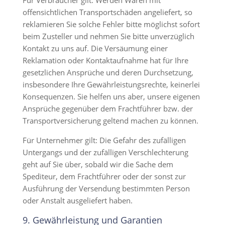
Für Verbraucher gilt: Werden Waren mit
offensichtlichen Transportschäden angeliefert, so
reklamieren Sie solche Fehler bitte möglichst sofort
beim Zusteller und nehmen Sie bitte unverzüglich
Kontakt zu uns auf. Die Versäumung einer
Reklamation oder Kontaktaufnahme hat für Ihre
gesetzlichen Ansprüche und deren Durchsetzung,
insbesondere Ihre Gewährleistungsrechte, keinerlei
Konsequenzen. Sie helfen uns aber, unsere eigenen
Ansprüche gegenüber dem Frachtführer bzw. der
Transportversicherung geltend machen zu können.
Für Unternehmer gilt: Die Gefahr des zufälligen
Untergangs und der zufälligen Verschlechterung
geht auf Sie über, sobald wir die Sache dem
Spediteur, dem Frachtführer oder der sonst zur
Ausführung der Versendung bestimmten Person
oder Anstalt ausgeliefert haben.
9. Gewährleistung und Garantien​​​​​​​