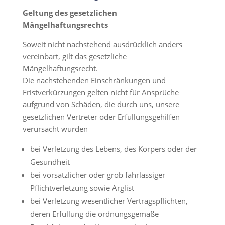
Geltung des gesetzlichen
Mängelhaftungsrechts
Soweit nicht nachstehend ausdrücklich anders
vereinbart, gilt das gesetzliche
Mängelhaftungsrecht.
Die nachstehenden Einschränkungen und
Fristverkürzungen gelten nicht für Ansprüche
aufgrund von Schäden, die durch uns, unsere
gesetzlichen Vertreter oder Erfüllungsgehilfen
verursacht wurden
bei Verletzung des Lebens, des Körpers oder der
Gesundheit
bei vorsätzlicher oder grob fahrlässiger
Pflichtverletzung sowie Arglist
bei Verletzung wesentlicher Vertragspflichten,
deren Erfüllung die ordnungsgemäße